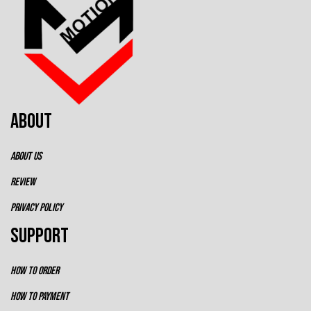
ABOUT
ABOUT US
REVIEW
PRIVACY POLICY
SUPPORT
HOW TO ORDER
HOW TO PAYMENT