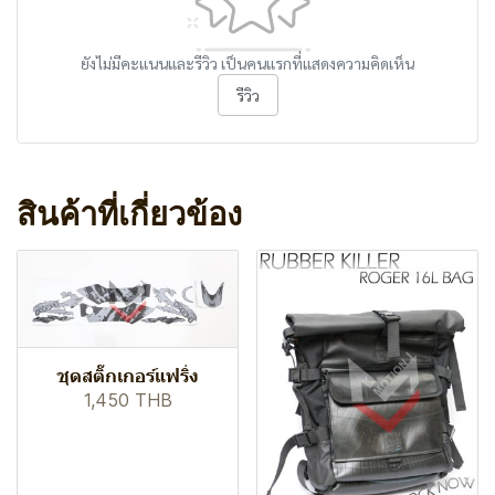
ยังไม่มีคะแนนและรีวิว เป็นคนแรกที่แสดงความคิดเห็น
รีวิว
สินค้าที่เกี่ยวข้อง
ชุดสติ๊กเกอร์แฟริ่ง
1,450 THB