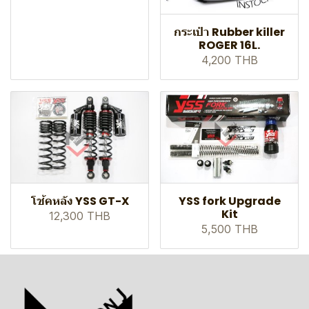
กระเป๋า Rubber killer
ROGER 16L.
4,200 THB
โช้คหลัง YSS GT-X
YSS fork Upgrade
Kit
12,300 THB
5,500 THB