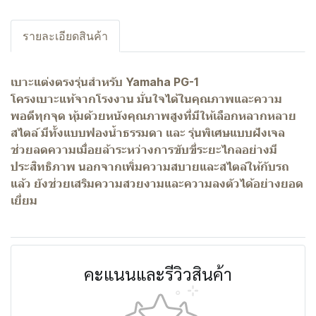
รายละเอียดสินค้า
เบาะแต่งตรงรุ่นสำหรับ Yamaha PG-1
โครงเบาะแท้จากโรงงาน มั่นใจได้ในคุณภาพและความ
พอดีทุกจุด หุ้มด้วยหนังคุณภาพสูงที่มีให้เลือกหลากหลาย
สไตล์ มีทั้งแบบฟองน้ำธรรมดา และ รุ่นพิเศษแบบฝังเจล
ช่วยลดความเมื่อยล้าระหว่างการขับขี่ระยะไกลอย่างมี
ประสิทธิภาพ นอกจากเพิ่มความสบายและสไตล์ให้กับรถ
แล้ว ยังช่วยเสริมความสวยงามและความลงตัวได้อย่างยอด
เยี่ยม
คะแนนและรีวิวสินค้า