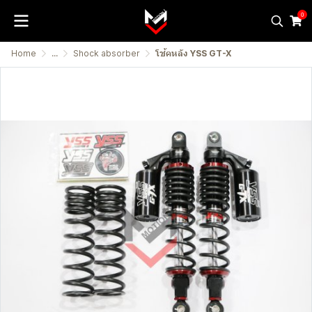
0
Home
...
Shock absorber
โช้คหลัง YSS GT-X