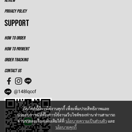
REVIEW
PRIVACY POLICY
SUPPORT
HOW TO ORDER
HOW TO PAYMENT
ORDER TRACKING
CONTACT US
@148lqccf
เว็บไซต์นี้มีการใช้งานคุกกี้ เพื่อเพิ่มประสิทธิภาพและ
ประสบการณ์ที่ดีในการใช้งานเว็บไซต์ของท่าน ท่านสามารถ
อ่านรายละเอียดเพิ่มเติมได้ที่
นโยบายความเป็นส่วนตัว
และ
นโยบายคุกกี้