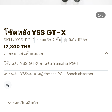
1/8
โช้คหลัง YSS GT-X
SKU : YSS-PG-2
ขายแล้ว 2 ชิ้น
ยังไม่มีรีวิว
12,300 THB
คำอธิบายสินค้าแบบย่อ
โช้คหลัง YSS GT-X สำหรับ Yamaha PG-1
แบรนด์:
หมวดหมู่:
YSS
Yamaha PG-1
,
Shock absorber
แชร์
รายละเอียดสินค้า