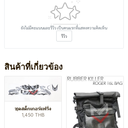
ยังไม่มีคะแนนและรีวิว เป็นคนแรกที่แสดงความคิดเห็น
รีวิว
สินค้าที่เกี่ยวข้อง
ชุดสติ๊กเกอร์แฟริ่ง
1,450 THB