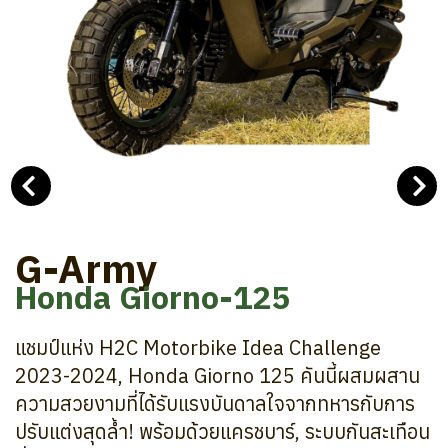
G-Army
Honda Giorno-125
แชมป์แห่ง H2C Motorbike Idea Challenge
2023-2024, Honda Giorno 125 คันนี้ผสมผสาน
ความสวยงามที่ได้รับแรงบันดาลใจจากทหารกับการ
ปรับแต่งสุดล้ำ! พร้อมด้วยแครชบาร์, ระบบกันสะเทือน