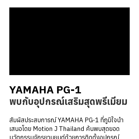
YAMAHA PG-1
พบกับอุปกรณ์เสริมสุดพรีเมียม
สัมผัสประสบการณ์ YAMAHA PG-1 ที่ภูมิใจนำ
เสนอโดย Motion J Thailand ค้นพบสุดยอด
นวัตกรรมจักรยานยนต์ด้วยการติดตั้งอุปกรณ์