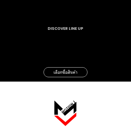
DISCOVER LINE UP
TION J MOTION
LIFE
เลือกซื้อสินค้า