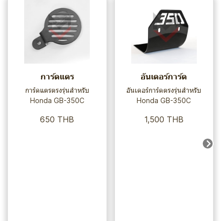
การ์ดแตร
อันเดอร์การ์ด
การ์ดแตรตรงรุ่นสำหรับ
อันเดอร์การ์ดตรงรุ่นสำหรับ
Honda GB-350C
Honda GB-350C
650 THB
1,500 THB