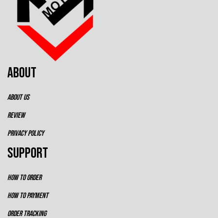
ABOUT
ABOUT US
REVIEW
PRIVACY POLICY
SUPPORT
HOW TO ORDER
HOW TO PAYMENT
ORDER TRACKING