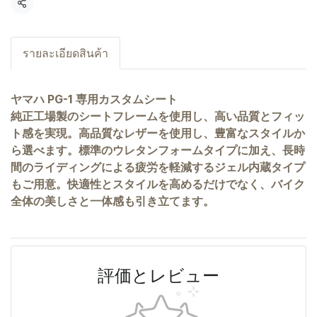
共有
รายละเอียดสินค้า
ヤマハ PG-1 専用カスタムシート
純正工場製のシートフレームを使用し、高い品質とフィッ
ト感を実現。高品質なレザーを使用し、豊富なスタイルか
ら選べます。標準のウレタンフォームタイプに加え、長時
間のライディングによる疲労を軽減するジェル内蔵タイプ
もご用意。快適性とスタイルを高めるだけでなく、バイク
全体の美しさと一体感も引き立てます。
評価とレビュー