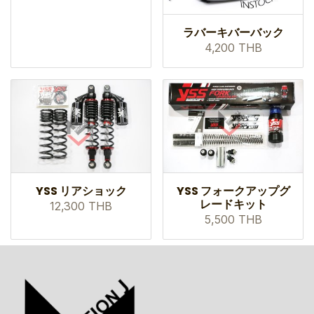
ラバーキバーバック
4,200 THB
YSS リアショック
YSS フォークアップグ
レードキット
12,300 THB
5,500 THB