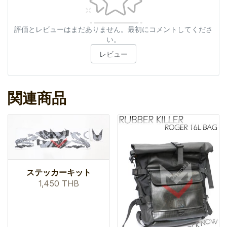
評価とレビューはまだありません。最初にコメントしてくださ
い。
レビュー
関連商品
ステッカーキット
1,450 THB