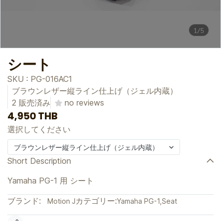
1/5
シート
SKU : PG-016AC1
ブラウンレザー縦ライン仕上げ（ジェル内蔵）
2 販売済み
no reviews
4,950 THB
選択してください
ブラウンレザー縦ライン仕上げ（ジェル内蔵）
Short Description
Yamaha PG-1 用 シート
ブランド:
カテゴリー:
Motion J
Yamaha PG-1
,
Seat