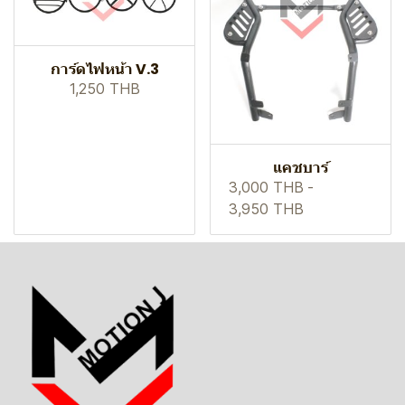
การ์ดไฟหน้า V.3
1,250 THB
แคชบาร์
3,000 THB
-
3,950 THB