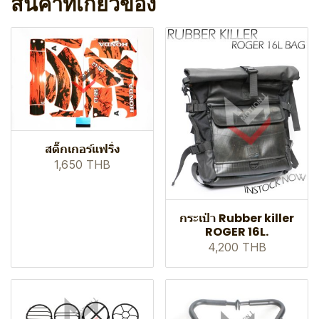
สินค้าที่เกี่ยวข้อง
สติ๊กเกอร์แฟริ่ง
1,650 THB
กระเป๋า Rubber killer
ROGER 16L.
4,200 THB