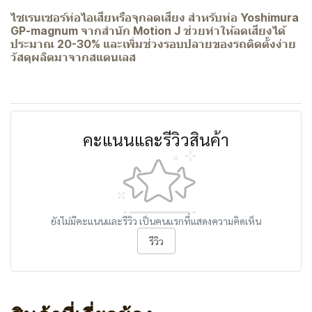
ไซเรนเซอร์ท่อไอเสียหรือจุกลดเสียง สำหรับท่อ Yoshimura
GP-magnum จากสำนัก Motion J ช่วยทำให้ลดเสียงได้
ประมาณ 20-30% และเพิ่มช่วงรอบปลายของรถติดตั้งง่าย
วัสดุผลิตมาจากสแตนเลส
คะแนนและรีวิวสินค้า
ยังไม่มีคะแนนและรีวิว เป็นคนแรกที่แสดงความคิดเห็น
รีวิว