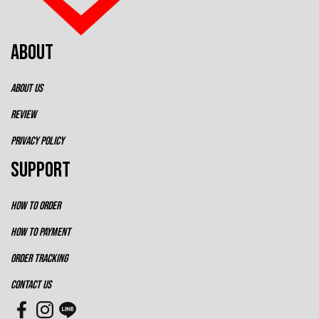
ABOUT
ABOUT US
REVIEW
PRIVACY POLICY
SUPPORT
HOW TO ORDER
HOW TO PAYMENT
ORDER TRACKING
CONTACT US