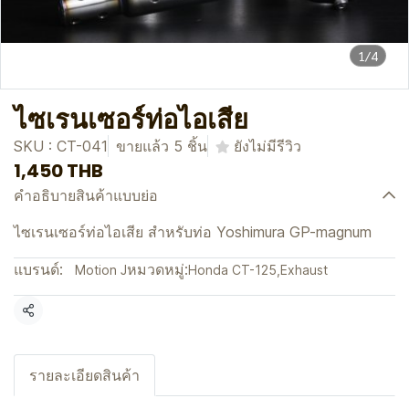
1/4
ไซเรนเซอร์ท่อไอเสีย
SKU : CT-041
ขายแล้ว 5 ชิ้น
ยังไม่มีรีวิว
1,450 THB
คำอธิบายสินค้าแบบย่อ
ไซเรนเซอร์ท่อไอเสีย สำหรับท่อ Yoshimura GP-magnum
แบรนด์:
หมวดหมู่:
Motion J
Honda CT-125
,
Exhaust
แชร์
รายละเอียดสินค้า