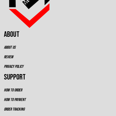
ABOUT
ABOUT US
REVIEW
PRIVACY POLICY
SUPPORT
HOW TO ORDER
HOW TO PAYMENT
ORDER TRACKING