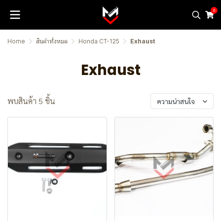
0
Home
สินค้าทั้งหมด
Honda CT-125
Exhaust
Exhaust
พบสินค้า 5 ชิ้น
ความน่าสนใจ