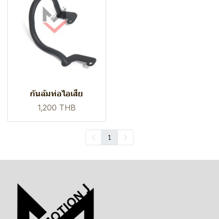
กันล้มท่อไอเสีย
1,200 THB
1