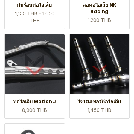
กันร้อนท่อไอเสีย
คอท่อไอเสีย NK
Racing
1,150 THB
-
1,650
1,200 THB
THB
ท่อไอเสีย Motion J
ไซเรนเซอร์ท่อไอเสีย
8,900 THB
1,450 THB