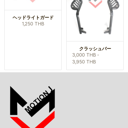
ヘッドライトガード
1,250 THB
クラッシュバー
3,000 THB
-
3,950 THB