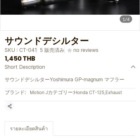
1/4
サウンドデシルター
SKU : CT-041
5 販売済み
no reviews
1,450 THB
Short Description
サウンドデシルターYoshimura GP-magnum マフラー
ブランド:
カテゴリー:
Motion J
Honda CT-125
,
Exhaust
共有
รายละเอียดสินค้า