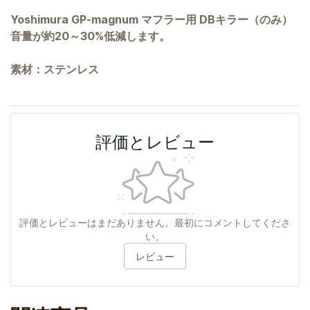
Yoshimura GP-magnum マフラー用 DBキラー（のみ）
音量が約20～30%低減します。
素材：ステンレス
評価とレビュー
評価とレビューはまだありません。最初にコメントしてくださ
い。
レビュー