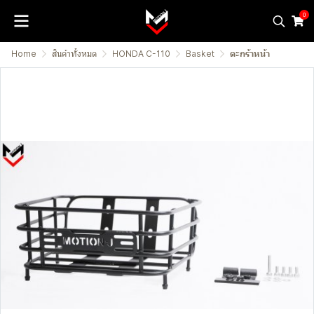
0
Home
สินค้าทั้งหมด
HONDA C-110
Basket
ตะกร้าหน้า