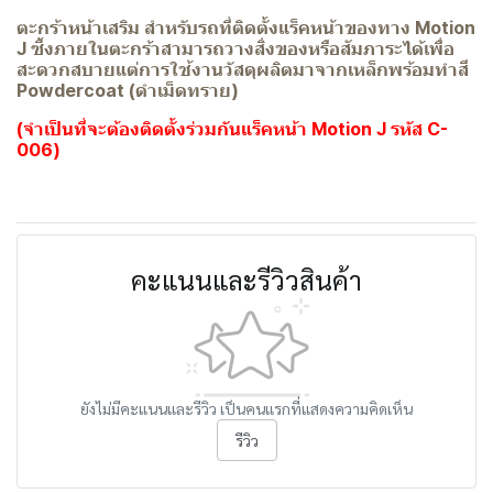
ตะกร้าหน้าเสริม สำหรับรถที่ติดตั้งแร็คหน้าของทาง Motion
J ซึ้งภายในตะกร้าสามารถวางสิ่งของหรือสัมภาระได้เพื่อ
สะดวกสบายแต่การใช้งานวัสดุผลิตมาจากเหล็กพร้อมทำสี
Powdercoat (ดำเม็ดทราย)
(จำเป็นที่จะต้องติดตั้งร่วมกันแร็คหน้า Motion J รหัส C-
006)
คะแนนและรีวิวสินค้า
ยังไม่มีคะแนนและรีวิว เป็นคนแรกที่แสดงความคิดเห็น
รีวิว