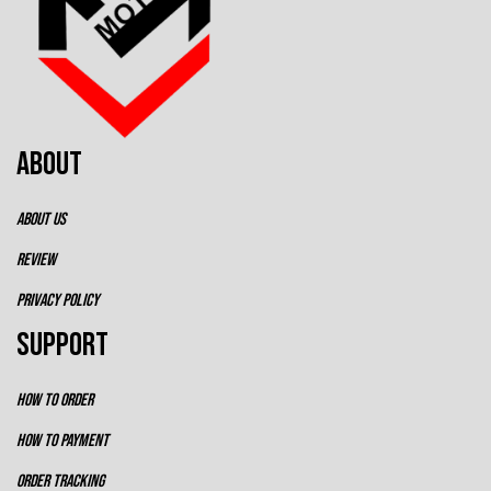
ABOUT
ABOUT US
REVIEW
PRIVACY POLICY
SUPPORT
HOW TO ORDER
HOW TO PAYMENT
ORDER TRACKING