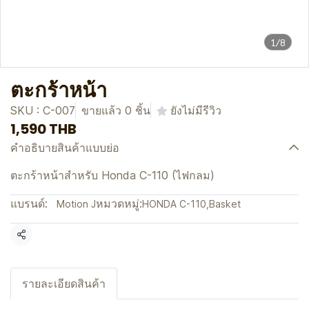
1/8
ตะกร้าหน้า
SKU : C-007
ขายแล้ว 0 ชิ้น
ยังไม่มีรีวิว
1,590 THB
คำอธิบายสินค้าแบบย่อ
ตะกร้าหน้าสำหรับ Honda C-110 (ไฟกลม)
แบรนด์:
หมวดหมู่:
Motion J
HONDA C-110
,
Basket
แชร์
รายละเอียดสินค้า