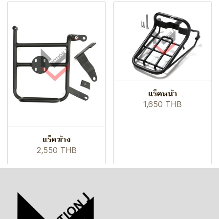
แร็คหน้า
1,650 THB
แร็คข้าง
2,550 THB