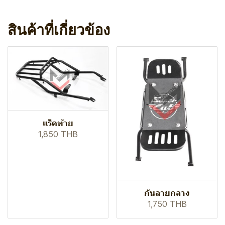
สินค้าที่เกี่ยวข้อง
แร็คท้าย
1,850 THB
กันลายกลาง
1,750 THB