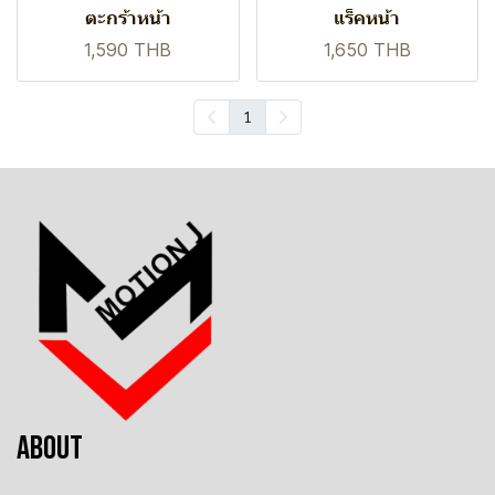
ตะกร้าหน้า
แร็คหน้า
1,590 THB
1,650 THB
1
ABOUT