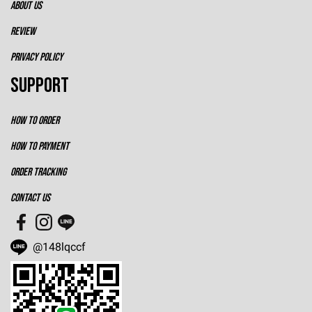
ABOUT US
REVIEW
PRIVACY POLICY
SUPPORT
HOW TO ORDER
HOW TO PAYMENT
ORDER TRACKING
CONTACT US
@148lqccf