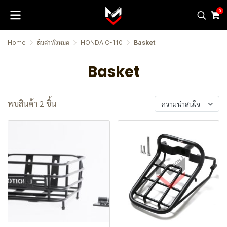
0
Home
สินค้าทั้งหมด
HONDA C-110
Basket
Basket
พบสินค้า 2 ชิ้น
ความน่าสนใจ