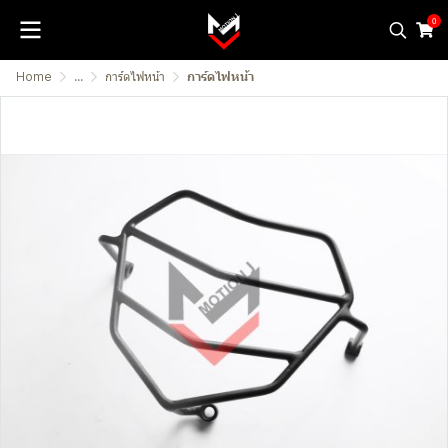
0
Home
...
การ์ดไฟหน้า
การ์ดไฟหน้า