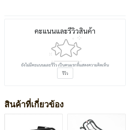
คะแนนและรีวิวสินค้า
ยังไม่มีคะแนนและรีวิว เป็นคนแรกที่แสดงความคิดเห็น
รีวิว
สินค้าที่เกี่ยวข้อง