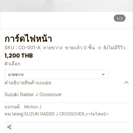
1/2
การ์ดไฟหน้า
SKU : CO-001-A
ลายขวาง
ขายแล้ว 0 ชิ้น
ยังไม่มีรีวิว
1,200 THB
ตัวเลือก
ลายขวาง
คำอธิบายสินค้าแบบย่อ
Suzuki Raider J Crossover
แบรนด์:
Motion J
หมวดหมู่:
SUZUKI RAIDER J CROSSOVER
,
การ์ดไฟหน้า
แชร์