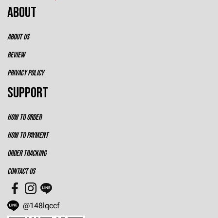
ABOUT
ABOUT US
REVIEW
PRIVACY POLICY
SUPPORT
HOW TO ORDER
HOW TO PAYMENT
ORDER TRACKING
CONTACT US
@148lqccf