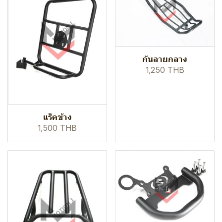
กันลายกลาง
1,250 THB
แร็คข้าง
1,500 THB