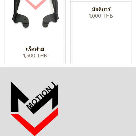
มัลติบาร์
1,000 THB
แร็คท้าย
1,500 THB