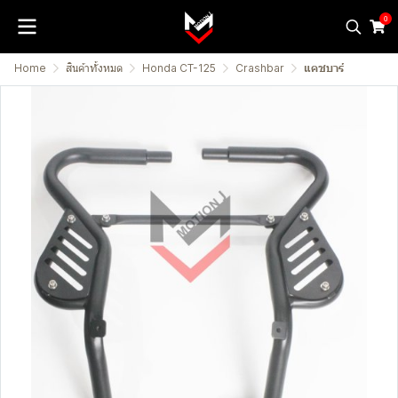
0
Home
สินค้าทั้งหมด
Honda CT-125
Crashbar
แคชบาร์