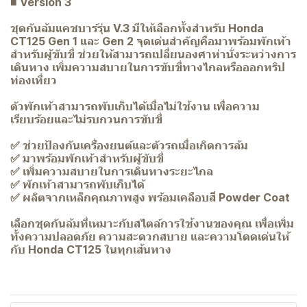
■ Version 3
ชุดกันล้มแคชบาร์รุ่น V.3 มีให้เลือกทั้งสำหรับ Honda
CT125 Gen 1 และ Gen 2 จุดเด่นสำคัญคือมาพร้อมพักเท้า
สำหรับผู้ขับขี่ ช่วยให้สามารถเปลี่ยนองศาท่านั่งระหว่างการ
เดินทาง เพิ่มความสบายในการขับขี่ทางไกลหรือออกทริป
ท่องเที่ยว
ตัวพักเท้าสามารถพับเก็บได้เมื่อไม่ใช้งาน เพื่อความ
เรียบร้อยและไม่รบกวนการขับขี่
✅ ช่วยป้องกันเครื่องยนต์และตัวรถเมื่อเกิดการล้ม
✅ มาพร้อมพักเท้าสำหรับผู้ขับขี่
✅ เพิ่มความสบายในการเดินทางระยะไกล
✅ พักเท้าสามารถพับเก็บได้
✅ ผลิตจากเหล็กคุณภาพสูง พร้อมเคลือบสี Powder Coat
เลือกชุดกันล้มที่เหมาะกับสไตล์การใช้งานของคุณ เพื่อเพิ่ม
ทั้งความปลอดภัย ความสะดวกสบาย และความโดดเด่นให้
กับ Honda CT125 ในทุกเส้นทาง