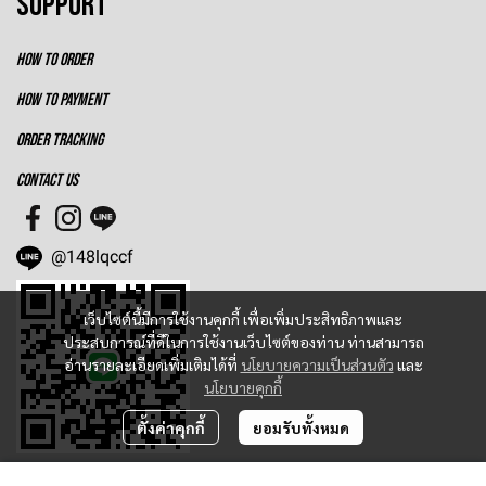
SUPPORT
HOW TO ORDER
HOW TO PAYMENT
ORDER TRACKING
CONTACT US
@148lqccf
เว็บไซต์นี้มีการใช้งานคุกกี้ เพื่อเพิ่มประสิทธิภาพและ
ประสบการณ์ที่ดีในการใช้งานเว็บไซต์ของท่าน ท่านสามารถ
อ่านรายละเอียดเพิ่มเติมได้ที่
นโยบายความเป็นส่วนตัว
และ
นโยบายคุกกี้
ตั้งค่าคุกกี้
ยอมรับทั้งหมด