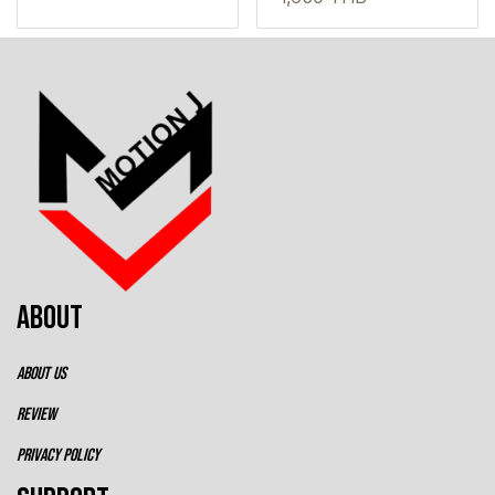
ABOUT
ABOUT US
REVIEW
PRIVACY POLICY