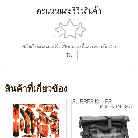
คะแนนและรีวิวสินค้า
ยังไม่มีคะแนนและรีวิว เป็นคนแรกที่แสดงความคิดเห็น
รีวิว
สินค้าที่เกี่ยวข้อง