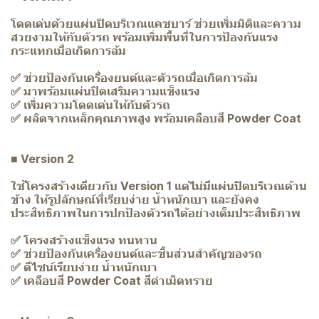
โดดเด่นด้วยแผ่นปิดบริเวณแคชบาร์ ช่วยเพิ่มมิติและความ
สวยงามให้กับตัวรถ พร้อมเพิ่มพื้นที่ในการป้องกันแรง
กระแทกเมื่อเกิดการล้ม
✅ ช่วยป้องกันเครื่องยนต์และตัวรถเมื่อเกิดการล้ม
✅ มาพร้อมแผ่นปิดเสริมความแข็งแรง
✅ เพิ่มความโดดเด่นให้กับตัวรถ
✅ ผลิตจากเหล็กคุณภาพสูง พร้อมเคลือบสี Powder Coat
■ Version 2
ใช้โครงสร้างเดียวกับ Version 1 แต่ไม่มีแผ่นปิดบริเวณด้าน
ข้าง ให้รูปลักษณ์ที่เรียบง่าย น้ำหนักเบา และยังคง
ประสิทธิภาพในการปกป้องตัวรถได้อย่างเต็มประสิทธิภาพ
✅ โครงสร้างแข็งแรง ทนทาน
✅ ช่วยป้องกันเครื่องยนต์และชิ้นส่วนสำคัญของรถ
✅ ดีไซน์เรียบง่าย น้ำหนักเบา
✅ เคลือบสี Powder Coat สีดำเม็ดทราย