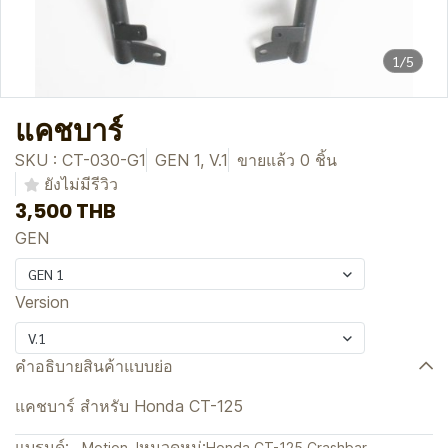
1/5
แคชบาร์
SKU : CT-030-G1
GEN 1, V.1
ขายแล้ว 0 ชิ้น
ยังไม่มีรีวิว
3,500 THB
GEN
GEN 1
Version
V.1
คำอธิบายสินค้าแบบย่อ
แคชบาร์ สำหรับ Honda CT-125
แบรนด์:
หมวดหมู่:
Motion J
Honda CT-125
,
Crashbar