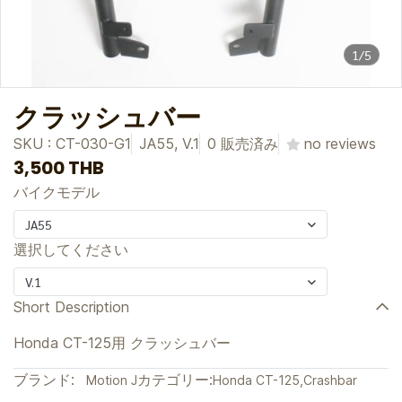
1/5
クラッシュバー
SKU : CT-030-G1
JA55, V.1
0 販売済み
no reviews
3,500 THB
バイクモデル
JA55
選択してください
V.1
Short Description
Honda CT-125用 クラッシュバー
ブランド:
カテゴリー:
Motion J
Honda CT-125
,
Crashbar