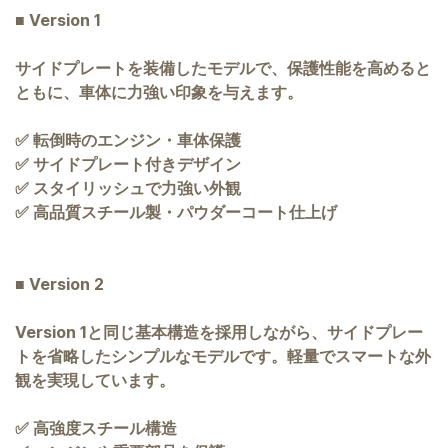
■ Version 1
サイドプレートを装備したモデルで、保護性能を高めると
ともに、車体に力強い印象を与えます。
✅ 転倒時のエンジン・車体保護
✅ サイドプレート付きデザイン
✅ スタイリッシュで力強い外観
✅ 高品質スチール製・パウダーコート仕上げ
■ Version 2
Version 1と同じ基本構造を採用しながら、サイドプレー
トを省略したシンプルなモデルです。軽量でスマートな外
観を実現しています。
✅ 高強度スチール構造