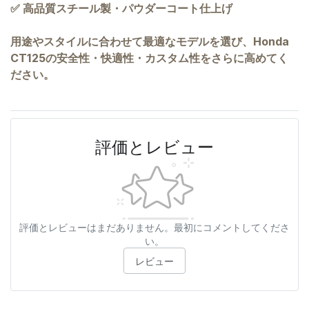
✅ 高品質スチール製・パウダーコート仕上げ
用途やスタイルに合わせて最適なモデルを選び、Honda
CT125の安全性・快適性・カスタム性をさらに高めてく
ださい。
評価とレビュー
評価とレビューはまだありません。最初にコメントしてくださ
い。
レビュー