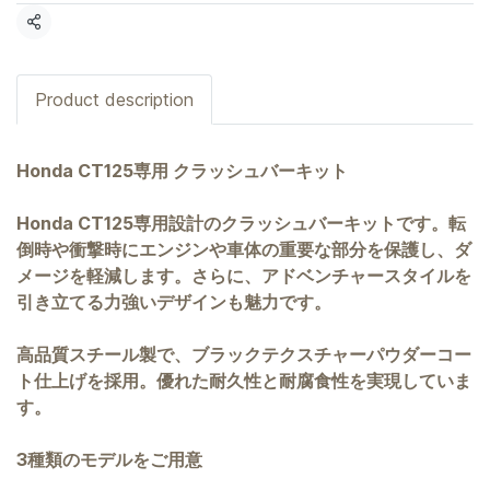
共有
Product description
Honda CT125専用 クラッシュバーキット
Honda CT125専用設計のクラッシュバーキットです。転
倒時や衝撃時にエンジンや車体の重要な部分を保護し、ダ
メージを軽減します。さらに、アドベンチャースタイルを
引き立てる力強いデザインも魅力です。
高品質スチール製で、ブラックテクスチャーパウダーコー
ト仕上げを採用。優れた耐久性と耐腐食性を実現していま
す。
3種類のモデルをご用意