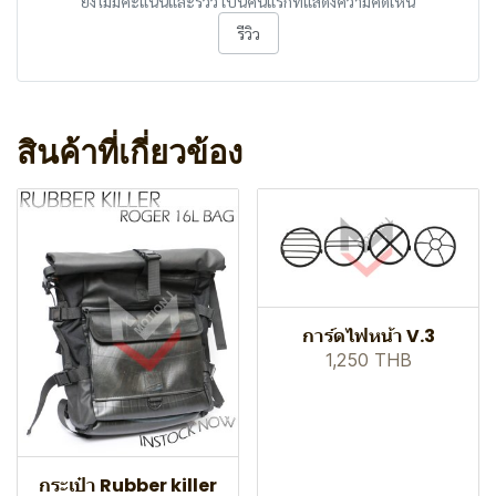
ยังไม่มีคะแนนและรีวิว เป็นคนแรกที่แสดงความคิดเห็น
รีวิว
สินค้าที่เกี่ยวข้อง
การ์ดไฟหน้า V.3
1,250 THB
กระเป๋า Rubber killer