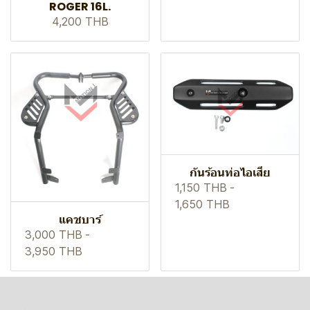
ROGER 16L.
4,200 THB
กันร้อนท่อไอเสีย
1,150 THB
-
1,650 THB
แคชบาร์
3,000 THB
-
3,950 THB