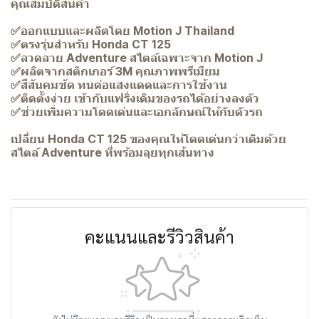
คุณสมบัติสินค้า
✅ออกแบบและผลิตโดย Motion J Thailand
✅ตรงรุ่นสำหรับ Honda CT 125
✅ลวดลาย Adventure สไตล์เฉพาะจาก Motion J
✅ผลิตจากสติกเกอร์ 3M คุณภาพพรีเมียม
✅สีสันคมชัด ทนต่อแสงแดดและการใช้งาน
✅ติดตั้งง่าย เข้ากับแฟริ่งเดิมของรถได้อย่างลงตัว
✅ช่วยเพิ่มความโดดเด่นและเอกลักษณ์ให้กับตัวรถ
เปลี่ยน Honda CT 125 ของคุณให้โดดเด่นกว่าเดิมด้วย
สไตล์ Adventure ที่พร้อมลุยทุกเส้นทาง
คะแนนและรีวิวสินค้า