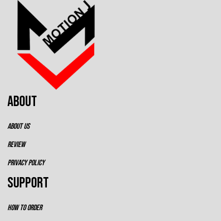
ABOUT
ABOUT US
REVIEW
PRIVACY POLICY
SUPPORT
HOW TO ORDER