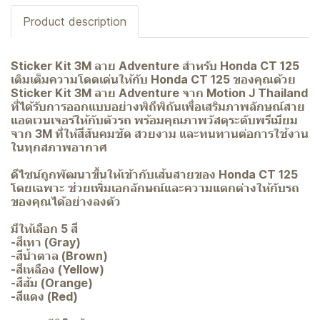
Product description
Sticker Kit 3M ลาย Adventure สำหรับ Honda CT 125
เติมเต็มความโดดเด่นให้กับ Honda CT 125 ของคุณด้วย
Sticker Kit 3M ลาย Adventure จาก Motion J Thailand
ที่ได้รับการออกแบบอย่างพิถีพิถันเพื่อเสริมภาพลักษณ์สาย
แอดเวนเจอร์ให้กับตัวรถ พร้อมคุณภาพวัสดุระดับพรีเมียม
จาก 3M ที่ให้สีสันคมชัด สวยงาม และทนทานต่อการใช้งาน
ในทุกสภาพอากาศ
ดีไซน์ถูกพัฒนาขึ้นให้เข้ากับเส้นสายของ Honda CT 125
โดยเฉพาะ ช่วยเพิ่มเอกลักษณ์และความแตกต่างให้กับรถ
ของคุณได้อย่างลงตัว
มีให้เลือก 5 สี
-สีเทา (Gray)
-สีน้ำตาล (Brown)
-สีเหลือง (Yellow)
-สีส้ม (Orange)
-สีแดง (Red)