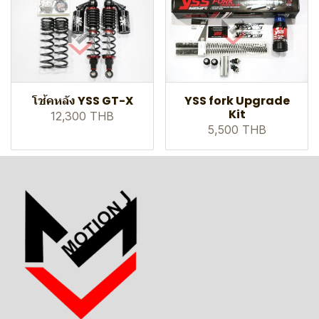
โช้คหลัง YSS GT-X
YSS fork Upgrade
Kit
12,300 THB
5,500 THB