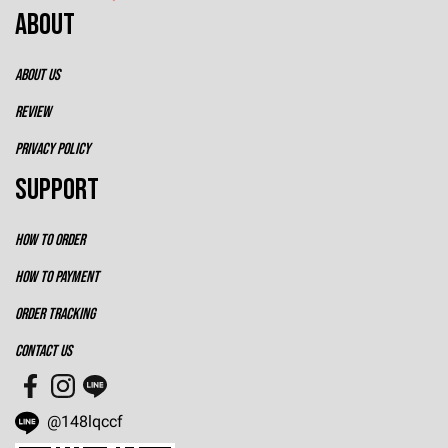
ABOUT
ABOUT US
REVIEW
PRIVACY POLICY
SUPPORT
HOW TO ORDER
HOW TO PAYMENT
ORDER TRACKING
CONTACT US
@148lqccf