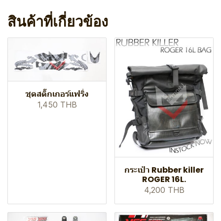
สินค้าที่เกี่ยวข้อง
ชุดสติ๊กเกอร์แฟริ่ง
1,450 THB
กระเป๋า Rubber killer
ROGER 16L.
4,200 THB