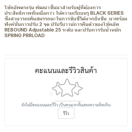
โช้คอัพตรงรุ่น พัฒนาขึ้นมาสำหรับผู้ที่ต้องการ
ประสิทธิภาพที่เหนือกว่า ให้ความเรียบหรู BLACK SERIES
ซึ่งสามารถเพิ่มสมรรถนะในการขับขี่ได้มากยิ่งขึ่น
มาพร้อม
ฟังค์ชั่นการปรับ 2 จุด ปรับรีบาวน์การคืนตัวของโช้คอัพ
REBOUND Adjustable 25 ระดับ และปรับการรับน้ำหนัก
SPRING PRRLOAD
คะแนนและรีวิวสินค้า
ยังไม่มีคะแนนและรีวิว เป็นคนแรกที่แสดงความคิดเห็น
รีวิว