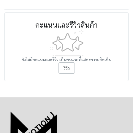
คะแนนและรีวิวสินค้า
ยังไม่มีคะแนนและรีวิว เป็นคนแรกที่แสดงความคิดเห็น
รีวิว