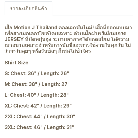
รายละเอียดสินค้า
เสื้อ Motion J Thailand คอลเลกชันใหม่! เสื้อที่ออกแบบมา
เพื่อสายมอเตอร์ไซค์โดยเฉพาะ ด้วยเนื้อผ้าพรีเมี่ยมเกรด
JERSEY ที่ยืดหยุ่นสูง ระบายอากาศได้ยอดเยี่ยม ให้ความ
เบาสบายเหมาะสำหรับการขับขี่และการใช้งานในทุกวัน ไม่
ว่าจะวันลุยๆ หรือวันชิลๆ ก็เท่ห์ไม่ซ้ำใคร
Shirt Size
S: Chest: 36" / Length: 26"
M: Chest: 38" / Length: 27"
L: Chest: 40" / Length: 28"
XL: Chest: 42" / Length: 29"
2XL: Chest: 44" / Length: 30"
3XL: Chest: 46" / Length: 31"