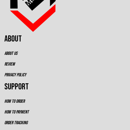
ABOUT
ABOUT US
REVIEW
PRIVACY POLICY
SUPPORT
HOW TO ORDER
HOW TO PAYMENT
ORDER TRACKING