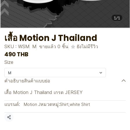
1/1
เสื้อ Motion J Thailand
SKU : WSM
M
ขายแล้ว 0 ชิ้น
ยังไม่มีรีวิว
490 THB
Size
M
คำอธิบายสินค้าแบบย่อ
เสื้อ Motion J Thailand เกรด JERSEY
แบรนด์:
หมวดหมู่:
Motion J
Shirt
,
white Shirt
แชร์