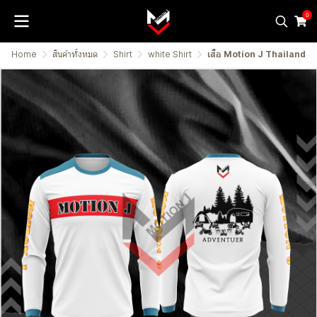
0
Home
สินค้าทั้งหมด
Shirt
white Shirt
เสื้อ Motion J Thailand