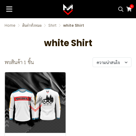
0
Home
สินค้าทั้งหมด
Shirt
white Shirt
white Shirt
พบสินค้า 1 ชิ้น
ความน่าสนใจ