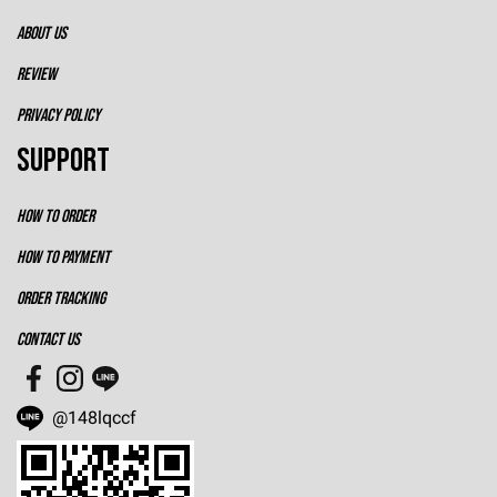
ABOUT US
REVIEW
PRIVACY POLICY
SUPPORT
HOW TO ORDER
HOW TO PAYMENT
ORDER TRACKING
CONTACT US
@148lqccf