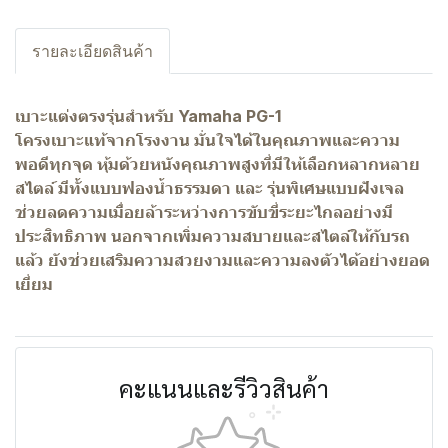
รายละเอียดสินค้า
เบาะแต่งตรงรุ่นสำหรับ Yamaha PG-1
โครงเบาะแท้จากโรงงาน มั่นใจได้ในคุณภาพและความ
พอดีทุกจุด หุ้มด้วยหนังคุณภาพสูงที่มีให้เลือกหลากหลาย
สไตล์ มีทั้งแบบฟองน้ำธรรมดา และ รุ่นพิเศษแบบฝังเจล
ช่วยลดความเมื่อยล้าระหว่างการขับขี่ระยะไกลอย่างมี
ประสิทธิภาพ นอกจากเพิ่มความสบายและสไตล์ให้กับรถ
แล้ว ยังช่วยเสริมความสวยงามและความลงตัวได้อย่างยอด
เยี่ยม
คะแนนและรีวิวสินค้า