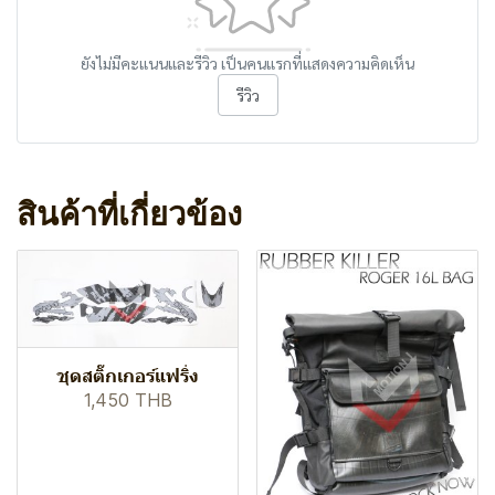
ยังไม่มีคะแนนและรีวิว เป็นคนแรกที่แสดงความคิดเห็น
รีวิว
สินค้าที่เกี่ยวข้อง
ชุดสติ๊กเกอร์แฟริ่ง
1,450 THB