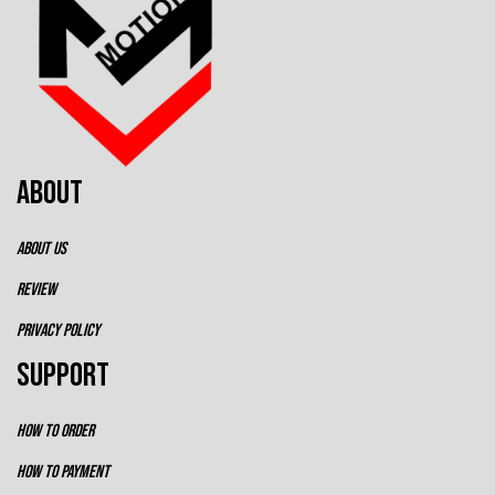
ABOUT
ABOUT US
REVIEW
PRIVACY POLICY
SUPPORT
HOW TO ORDER
HOW TO PAYMENT