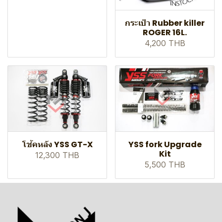
กระเป๋า Rubber killer
ROGER 16L.
4,200 THB
โช้คหลัง YSS GT-X
YSS fork Upgrade
Kit
12,300 THB
5,500 THB