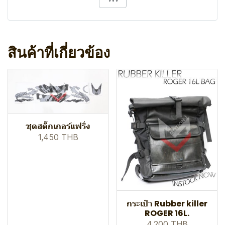
สินค้าที่เกี่ยวข้อง
ชุดสติ๊กเกอร์แฟริ่ง
1,450 THB
กระเป๋า Rubber killer
ROGER 16L.
4,200 THB