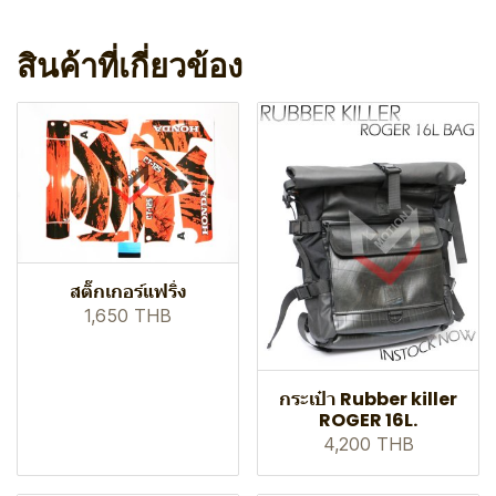
สินค้าที่เกี่ยวข้อง
สติ๊กเกอร์แฟริ่ง
1,650 THB
กระเป๋า Rubber killer
ROGER 16L.
4,200 THB