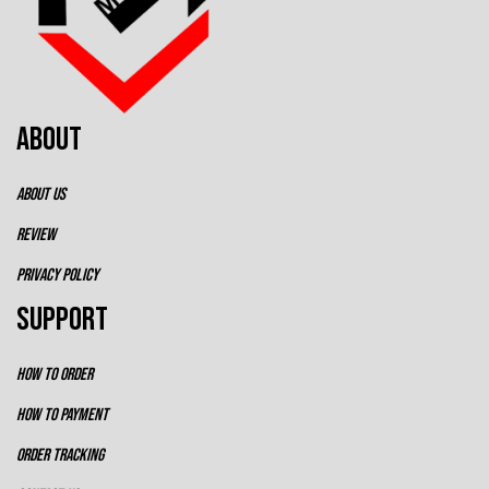
ABOUT
ABOUT US
REVIEW
PRIVACY POLICY
SUPPORT
HOW TO ORDER
HOW TO PAYMENT
ORDER TRACKING