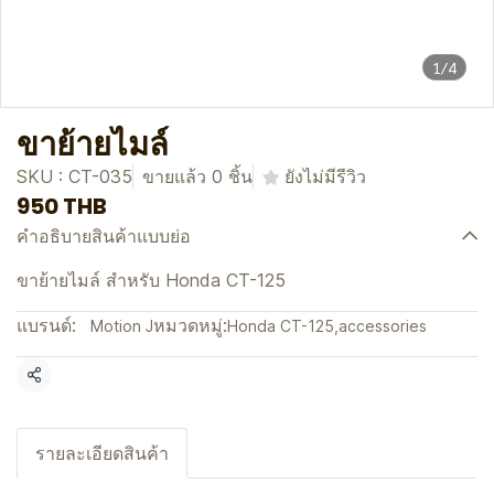
1/4
ขาย้ายไมล์
SKU : CT-035
ขายแล้ว 0 ชิ้น
ยังไม่มีรีวิว
950 THB
คำอธิบายสินค้าแบบย่อ
ขาย้ายไมล์ สำหรับ Honda CT-125
แบรนด์:
หมวดหมู่:
Motion J
Honda CT-125
,
accessories
แชร์
รายละเอียดสินค้า