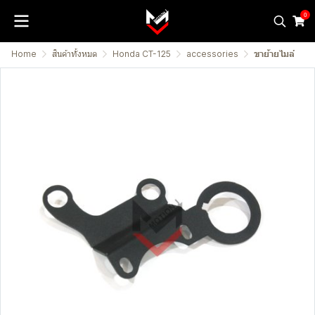
0
Home
สินค้าทั้งหมด
Honda CT-125
accessories
ขาย้ายไมล์