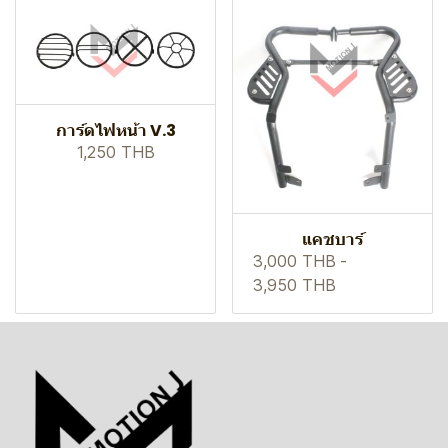
การ์ดไฟหน้า V.3
1,250 THB
แคชบาร์
3,000 THB
-
3,950 THB