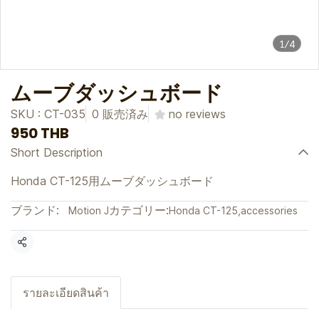
1/4
ムーブダッシュボード
SKU : CT-035
0 販売済み
no reviews
950 THB
Short Description
Honda CT-125用ムーブダッシュボード
ブランド:
カテゴリー:
Motion J
Honda CT-125
,
accessories
共有
รายละเอียดสินค้า