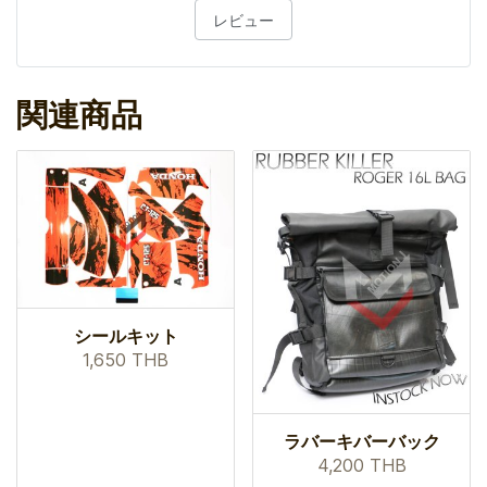
レビュー
関連商品
シールキット
1,650 THB
ラバーキバーバック
4,200 THB