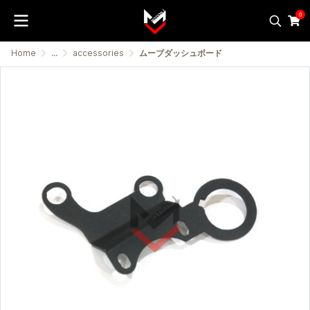
0
Home
...
accessories
ムーブダッシュボード