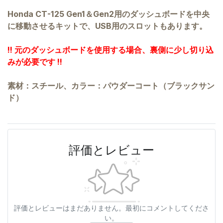
Honda CT-125 Gen1＆Gen2用のダッシュボードを中央
に移動させるキットで、USB用のスロットもあります。
!! 元のダッシュボードを使用する場合、裏側に少し切り込
みが必要です !!
素材：スチール、カラー：パウダーコート（ブラックサン
ド）
評価とレビュー
評価とレビューはまだありません。最初にコメントしてくださ
い。