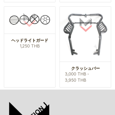
ヘッドライトガード
1,250 THB
クラッシュバー
3,000 THB
-
3,950 THB