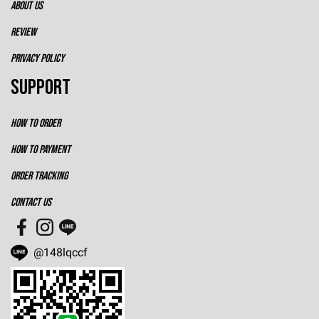
ABOUT US
REVIEW
PRIVACY POLICY
SUPPORT
HOW TO ORDER
HOW TO PAYMENT
ORDER TRACKING
CONTACT US
@148lqccf