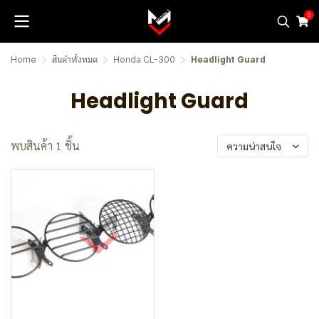
0
Home
สินค้าทั้งหมด
Honda CL-300
Headlight Guard
Headlight Guard
พบสินค้า 1 ชิ้น
ความน่าสนใจ