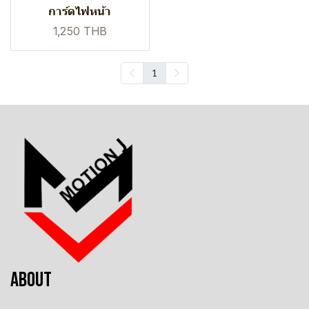
การ์ดไฟหน้า
1,250 THB
1
ABOUT