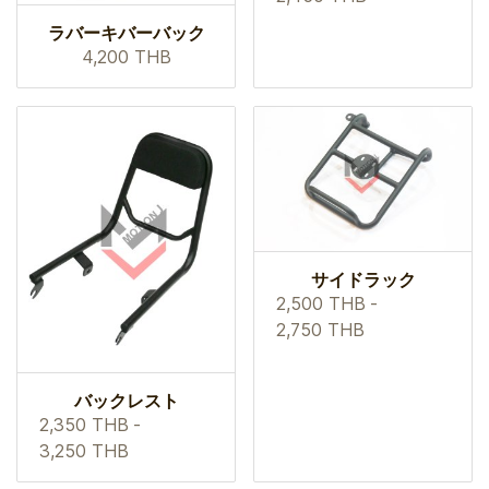
ラバーキバーバック
4,200 THB
サイドラック
2,500 THB
-
2,750 THB
バックレスト
2,350 THB
-
3,250 THB