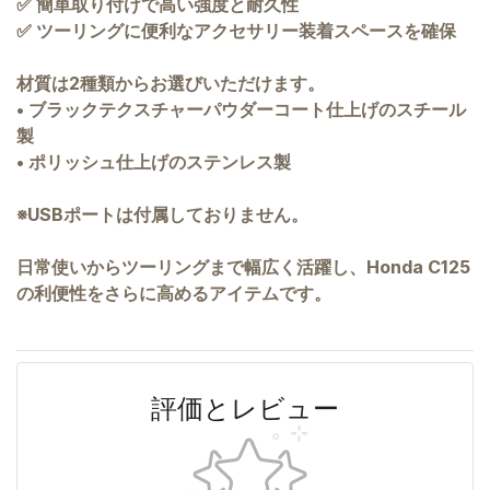
✅ 簡単取り付けで高い強度と耐久性
✅ ツーリングに便利なアクセサリー装着スペースを確保
材質は2種類からお選びいただけます。
• ブラックテクスチャーパウダーコート仕上げのスチール
製
• ポリッシュ仕上げのステンレス製
※USBポートは付属しておりません。
日常使いからツーリングまで幅広く活躍し、Honda C125
の利便性をさらに高めるアイテムです。
評価とレビュー