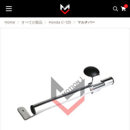
0
Home
すべての製品
Honda C-125
マルチバー