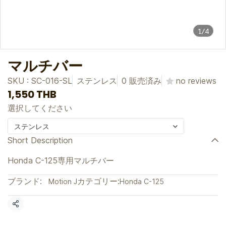
1/4
マルチバー
SKU : SC-016-SL
ステンレス
0 販売済み
no reviews
1,550 THB
選択してください
ステンレス
Short Description
Honda C-125専用マルチバー
ブランド:
カテゴリー:
Motion J
Honda C-125
共有