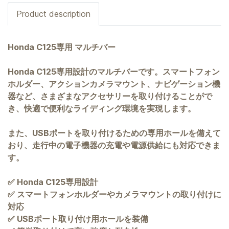
Product description
Honda C125専用 マルチバー
Honda C125専用設計のマルチバーです。スマートフォン
ホルダー、アクションカメラマウント、ナビゲーション機
器など、さまざまなアクセサリーを取り付けることがで
き、快適で便利なライディング環境を実現します。
また、USBポートを取り付けるための専用ホールを備えて
おり、走行中の電子機器の充電や電源供給にも対応できま
す。
✅ Honda C125専用設計
✅ スマートフォンホルダーやカメラマウントの取り付けに
対応
✅ USBポート取り付け用ホールを装備