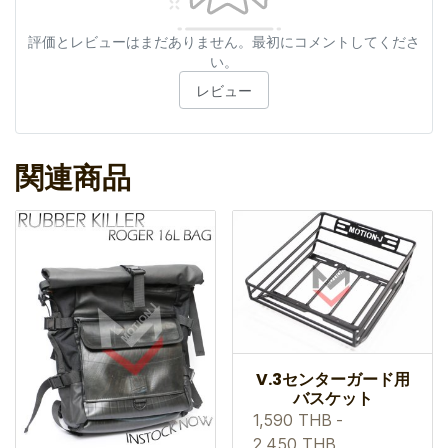
評価とレビューはまだありません。最初にコメントしてくださ
い。
レビュー
関連商品
V.3センターガード用
バスケット
1,590 THB
-
2,450 THB