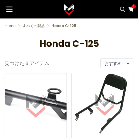
0
Home
すべての製品
Honda C-125
Honda C-125
見つけた 8 アイテム
おすすめ