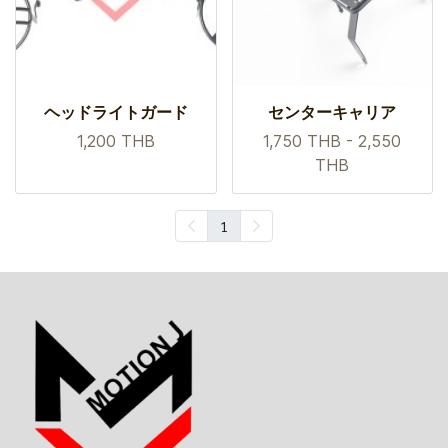
ヘッドライトガード
センターキャリア
1,200 THB
1,750 THB
-
2,550
THB
1