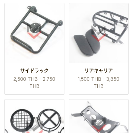
サイドラック
リアキャリア
2,500 THB
-
2,750
1,500 THB
-
3,850
THB
THB