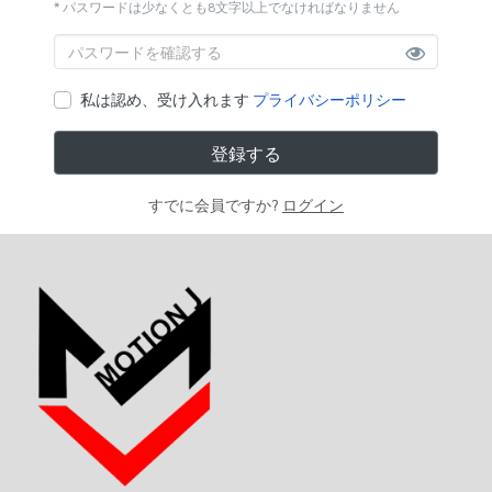
* パスワードは少なくとも8文字以上でなければなりません
私は認め、受け入れます
プライバシーポリシー
登録する
すでに会員ですか?
ログイン