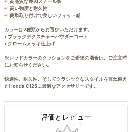
✅ 高品質な厚肉スチール製
✅ 高い強度と耐久性
✅ 簡単取り付けで美しいフィット感
カラーは2種類からお選びいただけます。
• ブラックテクスチャーパウダーコート
• クロームメッキ仕上げ
※レッドカラーのクッションをご希望の場合は、ご注文時
にお知らせください。
快適性、耐久性、そしてクラシックなスタイルを兼ね備え
たHonda C125に最適なアクセサリーです。
評価とレビュー