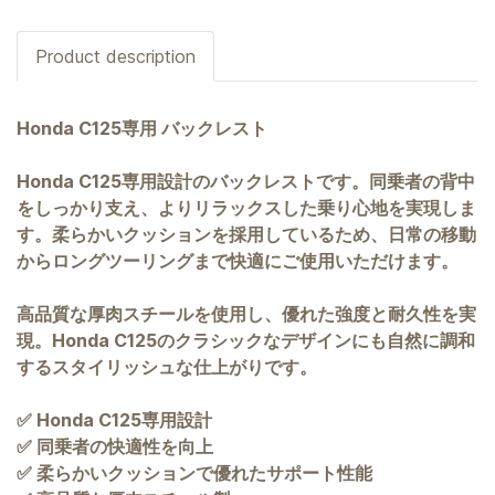
Product description
Honda C125専用 バックレスト
Honda C125専用設計のバックレストです。同乗者の背中
をしっかり支え、よりリラックスした乗り心地を実現しま
す。柔らかいクッションを採用しているため、日常の移動
からロングツーリングまで快適にご使用いただけます。
高品質な厚肉スチールを使用し、優れた強度と耐久性を実
現。Honda C125のクラシックなデザインにも自然に調和
するスタイリッシュな仕上がりです。
✅ Honda C125専用設計
✅ 同乗者の快適性を向上
✅ 柔らかいクッションで優れたサポート性能