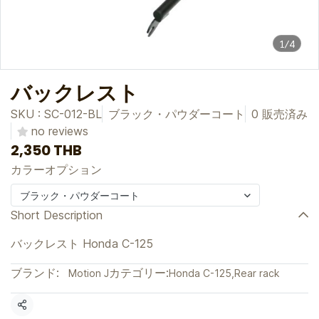
1/4
バックレスト
SKU : SC-012-BL
ブラック・パウダーコート
0 販売済み
no reviews
2,350 THB
カラーオプション
ブラック・パウダーコート
Short Description
バックレスト Honda C-125
ブランド:
カテゴリー:
Motion J
Honda C-125
,
Rear rack
共有