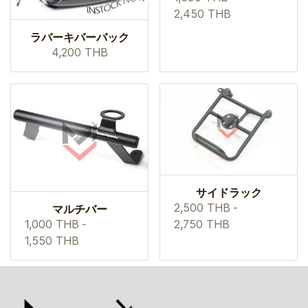
2,450 THB
ラバーキバーバック
4,200 THB
サイドラック
2,500 THB
-
マルチバー
2,750 THB
1,000 THB
-
1,550 THB