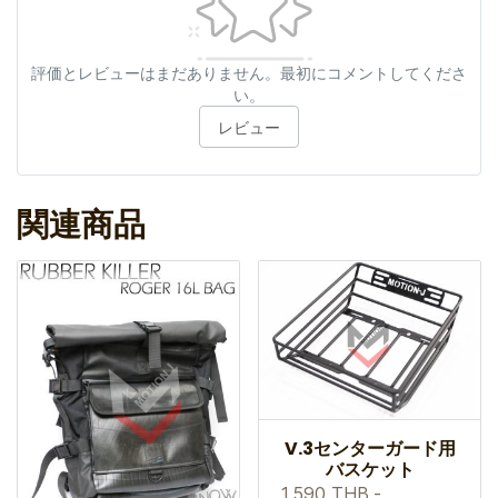
評価とレビューはまだありません。最初にコメントしてくださ
い。
レビュー
関連商品
V.3センターガード用
バスケット
1,590 THB
-