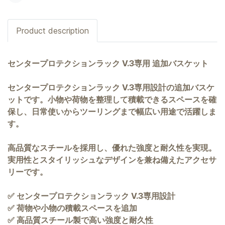
Product description
センタープロテクションラック V.3専用 追加バスケット
センタープロテクションラック V.3専用設計の追加バスケ
ットです。小物や荷物を整理して積載できるスペースを確
保し、日常使いからツーリングまで幅広い用途で活躍しま
す。
高品質なスチールを採用し、優れた強度と耐久性を実現。
実用性とスタイリッシュなデザインを兼ね備えたアクセサ
リーです。
✅ センタープロテクションラック V.3専用設計
✅ 荷物や小物の積載スペースを追加
✅ 高品質スチール製で高い強度と耐久性