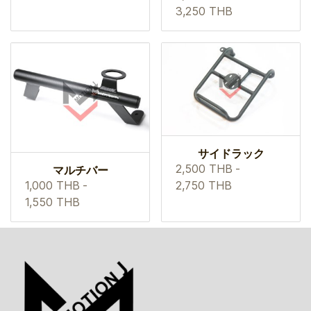
3,250 THB
サイドラック
2,500 THB
-
マルチバー
2,750 THB
1,000 THB
-
1,550 THB