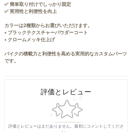
✅ 簡単取り付けでしっかり固定
✅ 実用性と利便性を向上
カラーは2種類からお選びいただけます。
• ブラックテクスチャーパウダーコート
• クロームメッキ仕上げ
バイクの積載力と利便性を高める実用的なカスタムパーツ
です。
評価とレビュー
評価とレビューはまだありません。最初にコメントしてくださ
い。