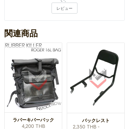
レビュー
関連商品
ラバーキバーバック
バックレスト
4,200 THB
2,350 THB
-