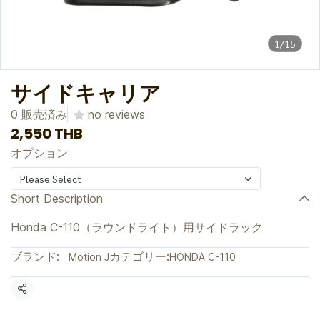
1/15
サイドキャリア
0 販売済み
no reviews
2,550 THB
オプション
Please Select
Short Description
Honda C-110（ラウンドライト）用サイドラック
ブランド:
カテゴリー:
Motion J
HONDA C-110
共有