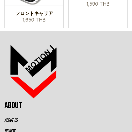
1,590 THB
フロントキャリア
1,650 THB
ABOUT
ABOUT US
REVIEW