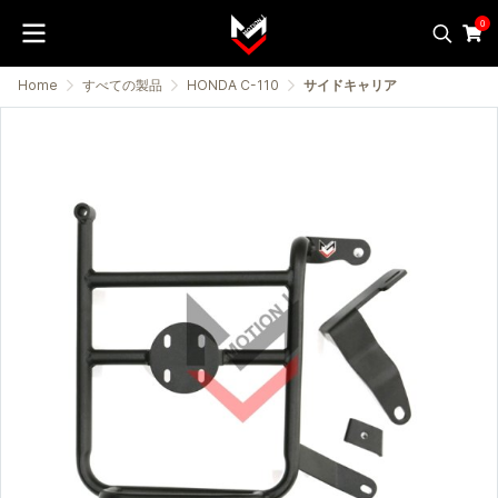
0
Home
すべての製品
HONDA C-110
サイドキャリア