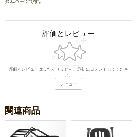
タムパーツです。
評価とレビュー
評価とレビューはまだありません。最初にコメントしてくださ
い。
レビュー
関連商品