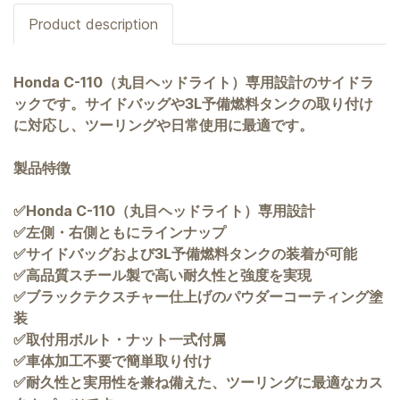
Product description
Honda C-110（丸目ヘッドライト）専用設計のサイドラ
ックです。サイドバッグや3L予備燃料タンクの取り付け
に対応し、ツーリングや日常使用に最適です。
製品特徴
✅Honda C-110（丸目ヘッドライト）専用設計
✅左側・右側ともにラインナップ
✅サイドバッグおよび3L予備燃料タンクの装着が可能
✅高品質スチール製で高い耐久性と強度を実現
✅ブラックテクスチャー仕上げのパウダーコーティング塗
装
✅取付用ボルト・ナット一式付属
✅車体加工不要で簡単取り付け
✅耐久性と実用性を兼ね備えた、ツーリングに最適なカス