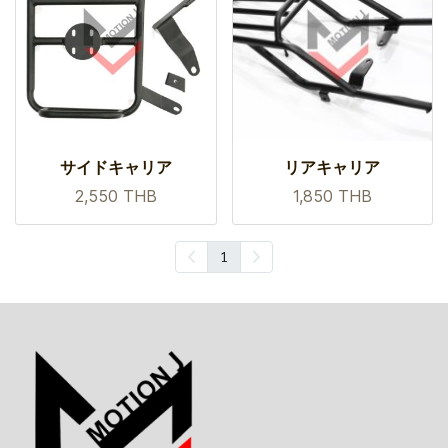
サイドキャリア
リアキャリア
2,550 THB
1,850 THB
1