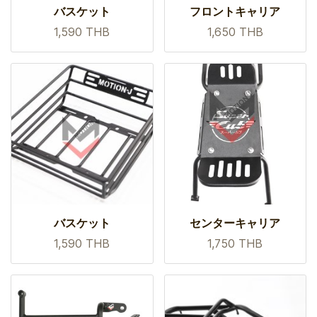
バスケット
フロントキャリア
1,590 THB
1,650 THB
バスケット
センターキャリア
1,590 THB
1,750 THB