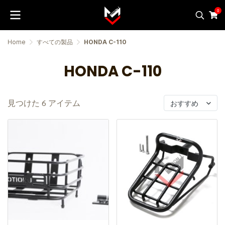
0
Home
すべての製品
HONDA C-110
HONDA C-110
見つけた 6 アイテム
おすすめ