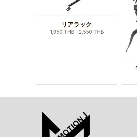
リアラック
1,950 THB
-
2,550 THB