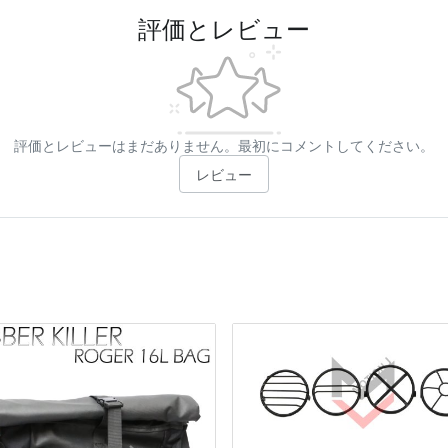
評価とレビュー
評価とレビューはまだありません。最初にコメントしてください。
レビュー