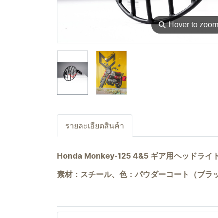
⚲
Hover to zoo
รายละเอียดสินค้า
Honda Monkey-125 4&5 ギア
素材：スチール、色：パウダーコート（ブラ