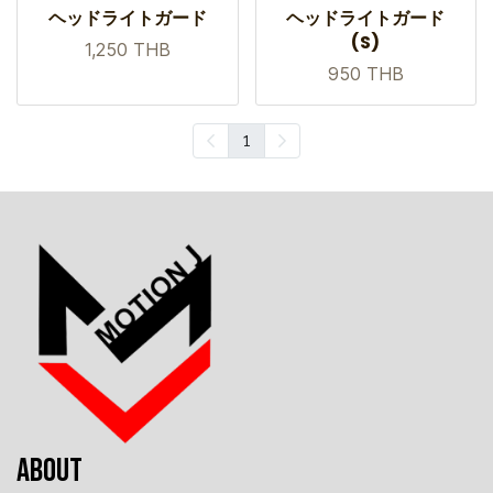
ヘッドライトガード
ヘッドライトガード
(S)
1,250 THB
950 THB
1
ABOUT