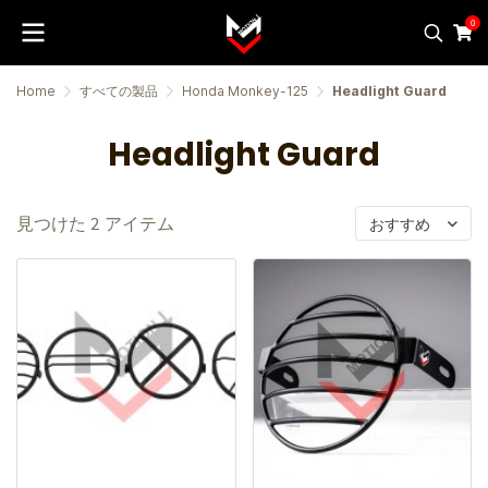
0
Home
すべての製品
Honda Monkey-125
Headlight Guard
Headlight Guard
見つけた 2 アイテム
おすすめ