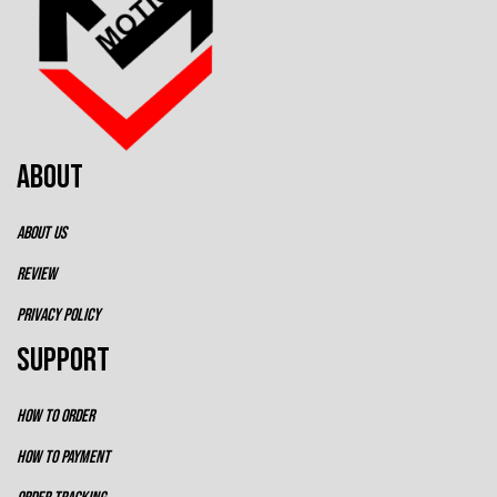
ABOUT
ABOUT US
REVIEW
PRIVACY POLICY
SUPPORT
HOW TO ORDER
HOW TO PAYMENT