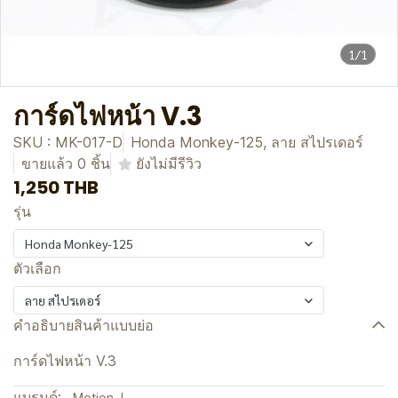
1/1
การ์ดไฟหน้า V.3
SKU : MK-017-D
Honda Monkey-125, ลาย สไปรเดอร์
ขายแล้ว 0 ชิ้น
ยังไม่มีรีวิว
1,250 THB
รุ่น
Honda Monkey-125
ตัวเลือก
ลาย สไปรเดอร์
คำอธิบายสินค้าแบบย่อ
การ์ดไฟหน้า V.3
แบรนด์:
Motion J