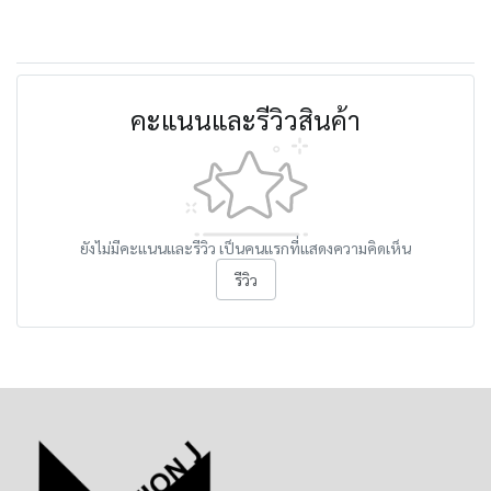
คะแนนและรีวิวสินค้า
ยังไม่มีคะแนนและรีวิว เป็นคนแรกที่แสดงความคิดเห็น
รีวิว