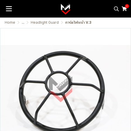
0
Home
...
Headlight Guard
การ์ดไฟหน้า V.3