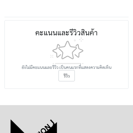
คะแนนและรีวิวสินค้า
ยังไม่มีคะแนนและรีวิว เป็นคนแรกที่แสดงความคิดเห็น
รีวิว