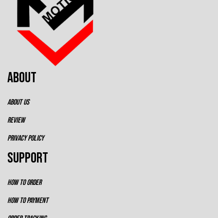
ABOUT
ABOUT US
REVIEW
PRIVACY POLICY
SUPPORT
HOW TO ORDER
HOW TO PAYMENT