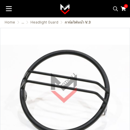
0
Home
...
Headlight Guard
การ์ดไฟหน้า V.3