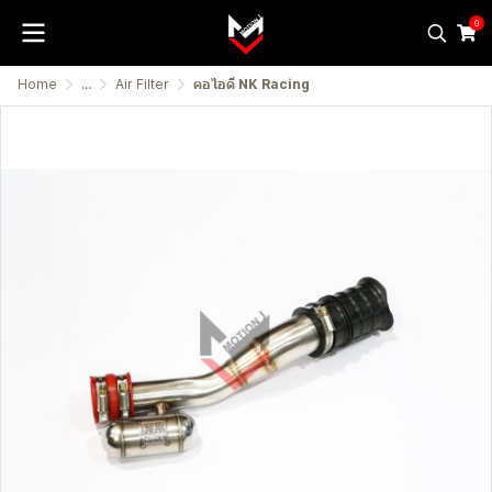
0
Home
...
Air Filter
คอไอดี NK Racing