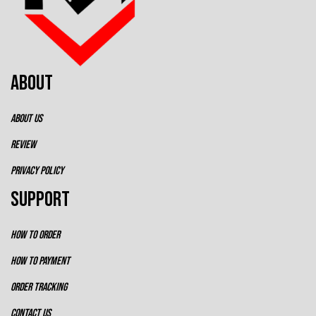
ABOUT
ABOUT US
REVIEW
PRIVACY POLICY
SUPPORT
HOW TO ORDER
HOW TO PAYMENT
ORDER TRACKING
CONTACT US