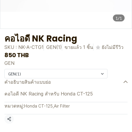
1/1
คอไอดี NK Racing
SKU : NK-A-CTG1
GEN(1)
ขายแล้ว 1 ชิ้น
ยังไม่มีรีวิว
850 THB
GEN
GEN(1)
คำอธิบายสินค้าแบบย่อ
คอไอดี NK Racing สำหรับ Honda CT-125
หมวดหมู่:
Honda CT-125
,
Air Filter
แชร์