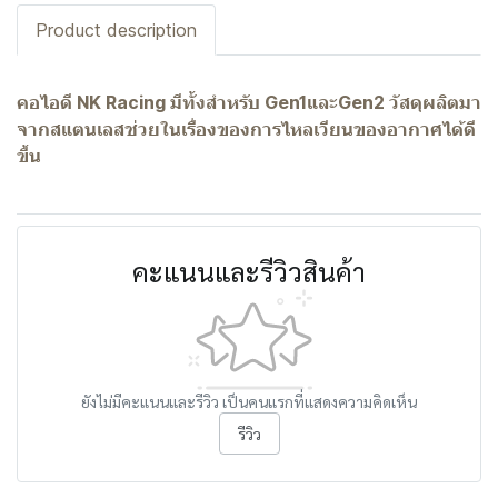
Product description
คอไอดี NK Racing มีทั้งสำหรับ Gen1และGen2 วัสดุผลิตมา
จากสแตนเลสช่วยในเรื่องของการไหลเวียนของอากาศได้ดี
ขี้น
คะแนนและรีวิวสินค้า
ยังไม่มีคะแนนและรีวิว เป็นคนแรกที่แสดงความคิดเห็น
รีวิว