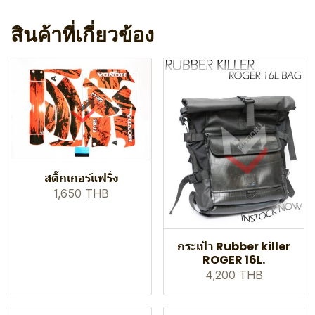
สินค้าที่เกี่ยวข้อง
สติ๊กเกอร์แฟริ่ง
1,650 THB
กระเป๋า Rubber killer
ROGER 16L.
4,200 THB