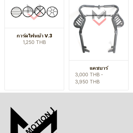
การ์ดไฟหน้า V.3
1,250 THB
แคชบาร์
3,000 THB
-
3,950 THB