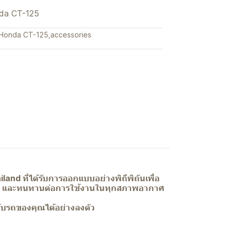
onda CT-125
Honda CT-125
,
accessories
nd ที่ได้รับการออกแบบอย่างพิถีพิถันเพื่อ
วยงาม และทนทานต่อการใช้งานในทุกสภาพอากาศ
กับรถของคุณได้อย่างลงตัว