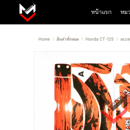
หน้าแรก
หมว
Home
สินค้าทั้งหมด
Honda CT-125
acce