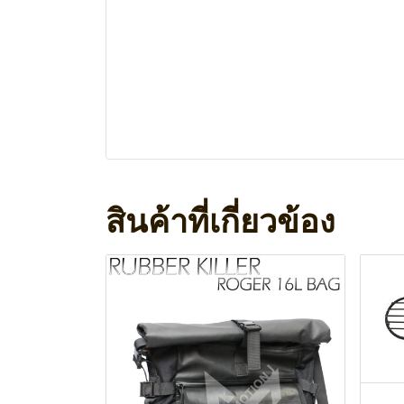
สินค้าที่เกี่ยวข้อง