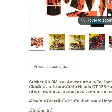
⚲
Hover to zoo
Product description
Sticker Kit 3M ลาย Adventure สำหรับ Hon
เติมเต็มความโดดเด่นให้กับ Honda CT 125 ขอ
เสริมภาพลักษณ์สายแอดเวนเจอร์ให้กับตัวรถ 
ดีไซน์ถูกพัฒนาขึ้นให้เข้ากับเส้นสายของ Ho
มีให้เลือก 5 สี