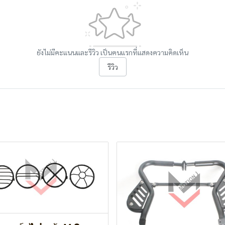
ยังไม่มีคะแนนและรีวิว เป็นคนแรกที่แสดงความคิดเห็น
รีวิว