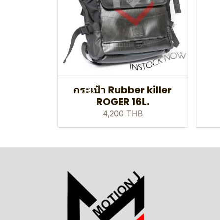
กระเป๋า Rubber killer
ROGER 16L.
4,200 THB