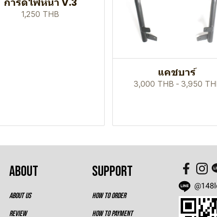
การ์ดไฟหน้า V.3
1,250 THB
แคชบาร์
3,000 THB
-
3,950 T
ABOUT
SUPPORT
@148l
ABOUT US
HOW TO ORDER
REVIEW
HOW TO PAYMENT