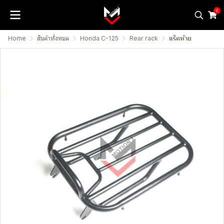
0
Home
สินค้าทั้งหมด
Honda C-125
Rear rack
แร็คท้าย