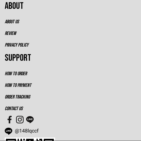
ABOUT
ABOUT US
REVIEW
PRIVACY POLICY
SUPPORT
HOW TO ORDER
HOW TO PAYMENT
ORDER TRACKING
CONTACT US
@148lqccf