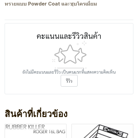
ทรายแบบ Powder Coat และชุบโครเมี่ยม
คะแนนและรีวิวสินค้า
ยังไม่มีคะแนนและรีวิว เป็นคนแรกที่แสดงความคิดเห็น
รีวิว
สินค้าที่เกี่ยวข้อง