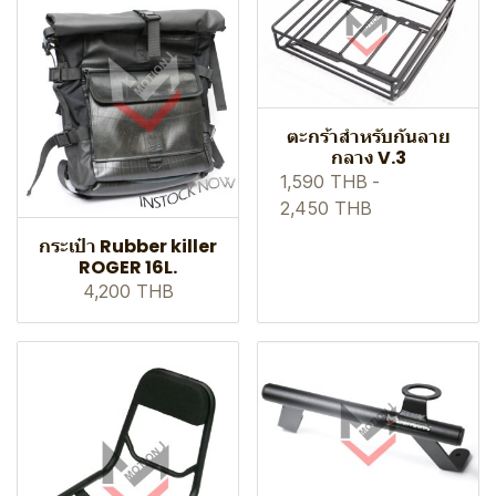
ตะกร้าสำหรับกันลาย
กลาง V.3
1,590 THB
-
2,450 THB
กระเป๋า Rubber killer
ROGER 16L.
4,200 THB