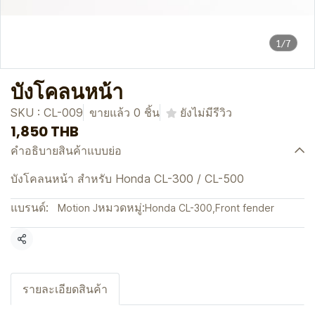
1/7
บังโคลนหน้า
SKU : CL-009
ขายแล้ว 0 ชิ้น
ยังไม่มีรีวิว
1,850 THB
คำอธิบายสินค้าแบบย่อ
บังโคลนหน้า สำหรับ Honda CL-300 / CL-500
แบรนด์:
หมวดหมู่:
Motion J
Honda CL-300
,
Front fender
แชร์
รายละเอียดสินค้า