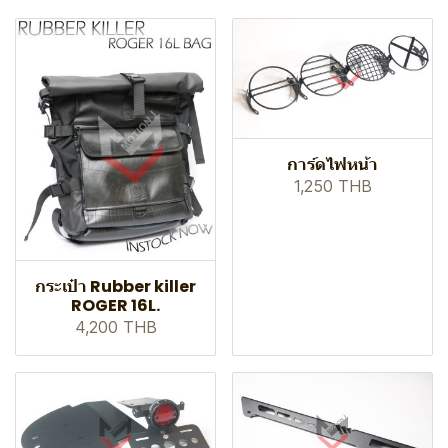
การ์ดไฟหน้า
1,250 THB
กระเป๋า Rubber killer
ROGER 16L.
4,200 THB