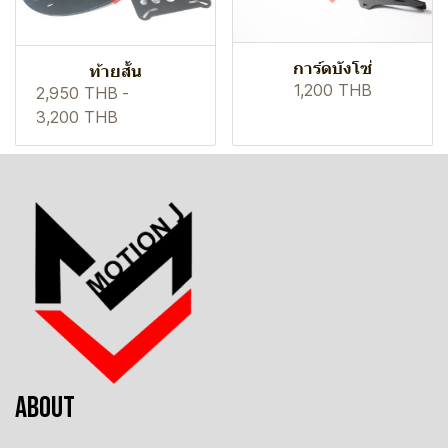
การ์ดบังโซ่
ท้ายสั้น
1,200 THB
2,950 THB
-
3,200 THB
ABOUT