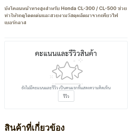
บังโคลนหน้าทรงสูงสำหรับ Honda CL-300 / CL-500 ช่วย
ทำให้รถดูโดดเด่นและสวยงามวัสดุผลิตมาจากเพียวไฟ
เบอร์กลาส
คะแนนและรีวิวสินค้า
ยังไม่มีคะแนนและรีวิว เป็นคนแรกที่แสดงความคิดเห็น
รีวิว
สินค้าที่เกี่ยวข้อง