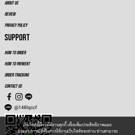
ABOUT US
REVIEW
PRIVACY POLICY
SUPPORT
HOW TO ORDER
HOW TO PAYMENT
ORDER TRACKING
CONTACT US
@148lqccf
เว็บไซต์นี้มีการใช้งานคุกกี้ เพื่อเพิ่มประสิทธิภาพและ
ประสบการณ์ที่ดีในการใช้งานเว็บไซต์ของท่าน ท่านสามารถ