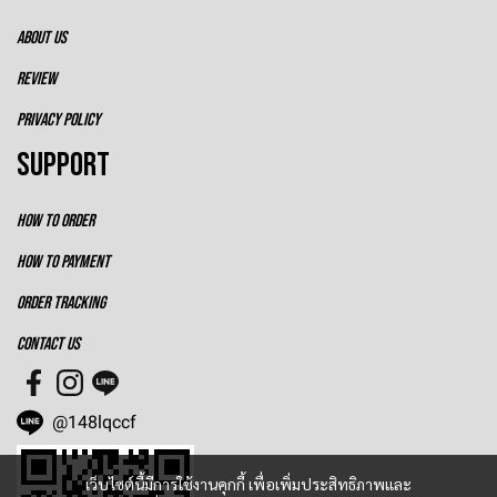
ABOUT US
REVIEW
PRIVACY POLICY
SUPPORT
HOW TO ORDER
HOW TO PAYMENT
ORDER TRACKING
CONTACT US
@148lqccf
เว็บไซต์นี้มีการใช้งานคุกกี้ เพื่อเพิ่มประสิทธิภาพและ