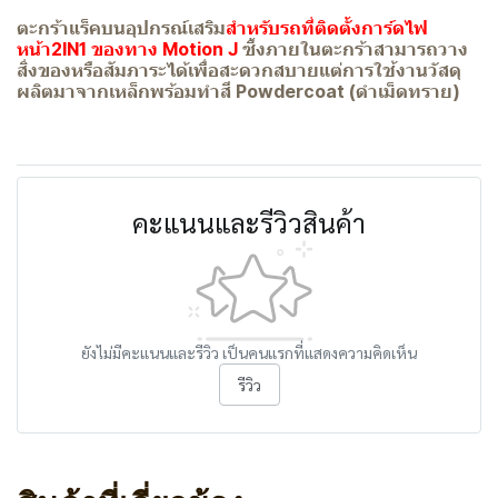
ตะกร้าแร็คบนอุปกรณ์เสริม
สำหรับรถที่ติดตั้งการ์ดไฟ
หน้า2IN1 ของทาง Motion J
ซึ้งภายในตะกร้าสามารถวาง
สิ่งของหรือสัมภาระได้เพื่อสะดวกสบายแต่การใช้งานวัสดุ
ผลิตมาจากเหล็กพร้อมทำสี Powdercoat (ดำเม็ดทราย)
คะแนนและรีวิวสินค้า
ยังไม่มีคะแนนและรีวิว เป็นคนแรกที่แสดงความคิดเห็น
รีวิว