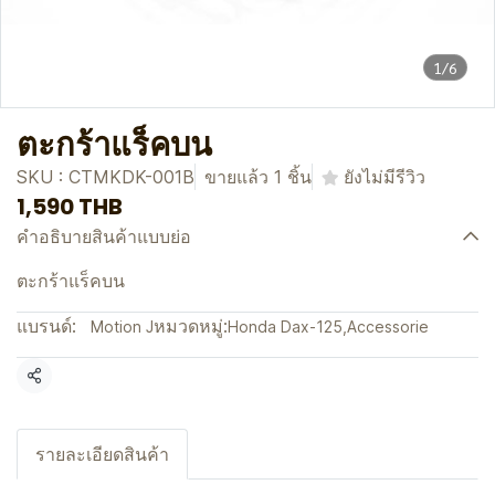
1/6
ตะกร้าแร็คบน
SKU : CTMKDK-001B
ขายแล้ว 1 ชิ้น
ยังไม่มีรีวิว
1,590 THB
คำอธิบายสินค้าแบบย่อ
ตะกร้าแร็คบน
แบรนด์:
หมวดหมู่:
Motion J
Honda Dax-125
,
Accessorie
แชร์
รายละเอียดสินค้า