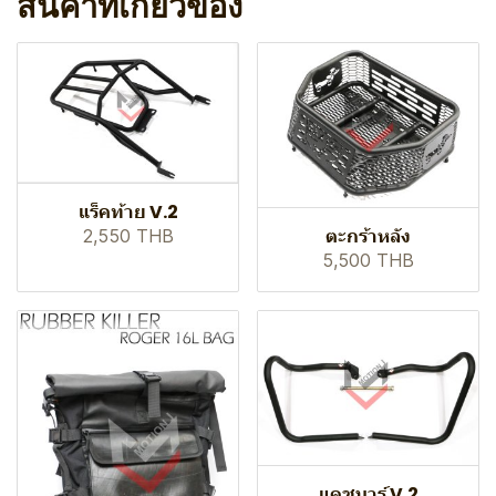
สินค้าที่เกี่ยวข้อง
แร็คท้าย V.2
ตะกร้าหลัง
2,550 THB
5,500 THB
แคชบาร์ V.2