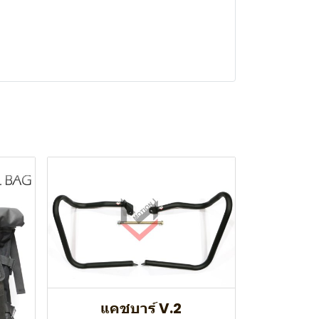
แคชบาร์ V.2