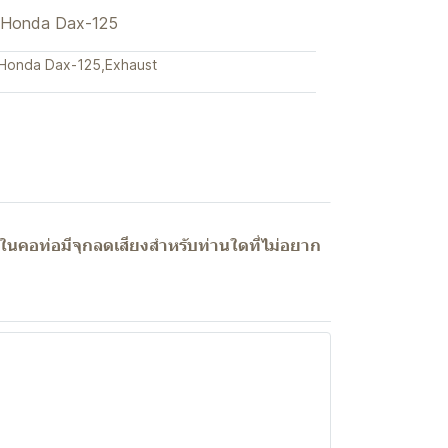
บ Honda Dax-125
Honda Dax-125
,
Exhaust
ในคอท่อมีจุกลดเสียงสำหรับท่านใดที่ไม่อยาก