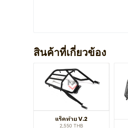
สินค้าที่เกี่ยวข้อง
แร็คท้าย V.2
2,550 THB