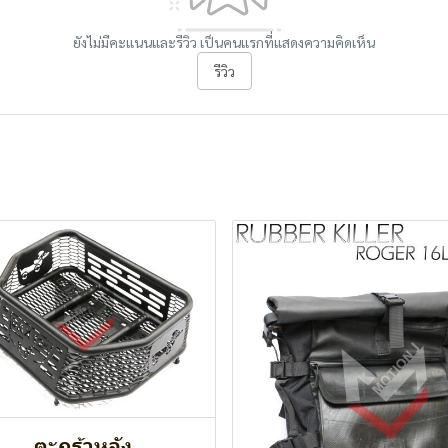
ยังไม่มีคะแนนและรีวิว เป็นคนแรกที่แสดงความคิดเห็น
รีวิว
ตะกร้าหลัง