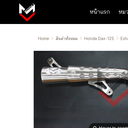
หน้าแรก
หมว
Home
สินค้าทั้งหมด
Honda Dax-125
Exh