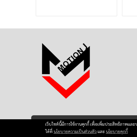
เว็บไซต์นี้มีการใช้งานคุกกี้ เพื่อเพิ่มประสิทธิภาพ
ได้ที่
นโยบายความเป็นส่วนตัว
และ
นโยบายคุกกี้