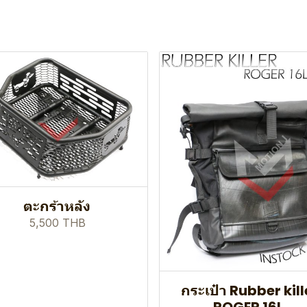
ตะกร้าหลัง
5,500 THB
กระเป๋า Rubber kill