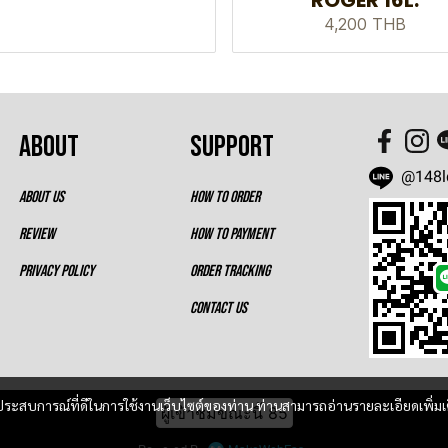
ROGER 16L.
4,200 THB
ABOUT
SUPPORT
@148l
ABOUT US
HOW TO ORDER
REVIEW
HOW TO PAYMENT
PRIVACY POLICY
ORDER TRACKING
CONTACT US
และประสบการณ์ที่ดีในการใช้งานเว็บไซต์ของท่าน ท่านสามารถอ่านรายละเอียดเพิ่มเ
ผู้เข้าชมขณะนี้
85