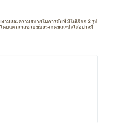
ยงามและความสบายในการขับขี่ มีให้เลือก 2 รูป
าน โดยแผ่นเจลช่วยซับแรงกดขณะนั่งได้อย่างมี