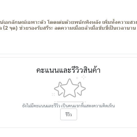
ซน์เอกลักษณ์เฉพาะตัว โดดเด่นด้วยพนักพิงหลัง เพิ่มทั้งความสว
2 จุด) ช่วยรองรับสรีระ ลดความเมื่อยล้าเมื่อขับขี่เป็นเวลาน
คะแนนและรีวิวสินค้า
ยังไม่มีคะแนนและรีวิว เป็นคนแรกที่แสดงความคิดเห็น
รีวิว