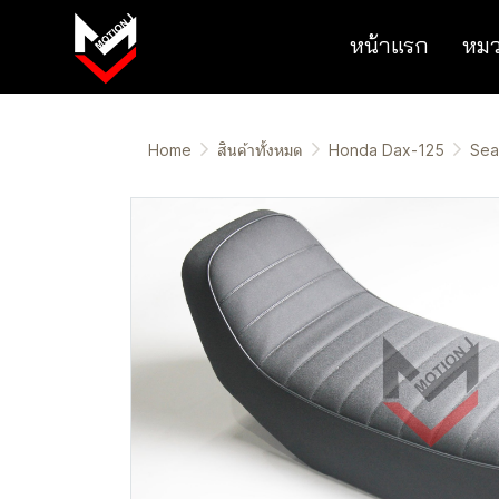
หน้าแรก
หมว
Home
สินค้าทั้งหมด
Honda Dax-125
Sea