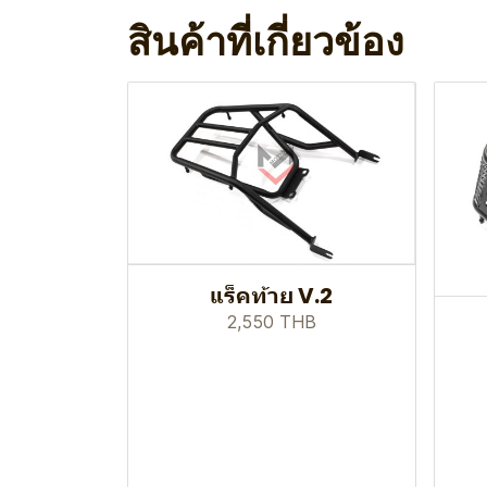
สินค้าที่เกี่ยวข้อง
แร็คท้าย V.2
2,550 THB