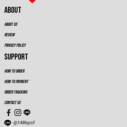
ABOUT
ABOUT US
REVIEW
PRIVACY POLICY
SUPPORT
HOW TO ORDER
HOW TO PAYMENT
ORDER TRACKING
CONTACT US
@148lqccf