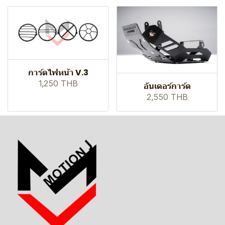
การ์ดไฟหน้า V.3
1,250 THB
อันเดอร์การ์ด
2,550 THB