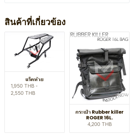
สินค้าที่เกี่ยวข้อง
แร็คท้าย
1,950 THB
-
2,550 THB
กระเป๋า Rubber killer
ROGER 16L.
4,200 THB