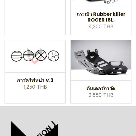
กระเป๋า Rubber killer
ROGER 16L.
4,200 THB
การ์ดไฟหน้า V.3
1,250 THB
อันเดอร์การ์ด
2,550 THB