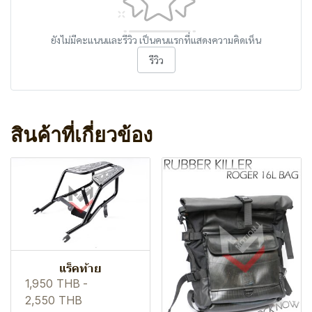
ยังไม่มีคะแนนและรีวิว เป็นคนแรกที่แสดงความคิดเห็น
รีวิว
สินค้าที่เกี่ยวข้อง
แร็คท้าย
1,950 THB
-
2,550 THB