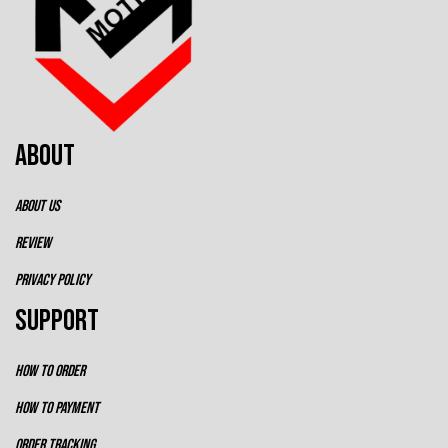
ABOUT
ABOUT US
REVIEW
PRIVACY POLICY
SUPPORT
HOW TO ORDER
HOW TO PAYMENT
ORDER TRACKING