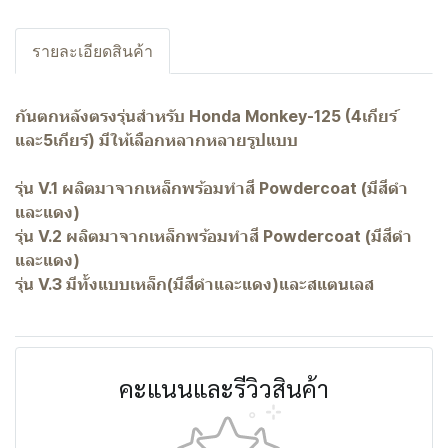
รายละเอียดสินค้า
กันตกหลังตรงรุ่นสำหรับ Honda Monkey-125 (4เกียร์
และ5เกียร์) มีให้เลือกหลากหลายรูปแบบ
รุ่น V.1 ผลิตมาจากเหล็กพร้อมทำสี Powdercoat (มีสีดำ
และแดง)
รุ่น V.2 ผลิตมาจากเหล็กพร้อมทำสี Powdercoat (มีสีดำ
และแดง)
รุ่น V.3 มีทั้งแบบเหล็ก(มีสีดำและแดง)และสแตนเลส
คะแนนและรีวิวสินค้า