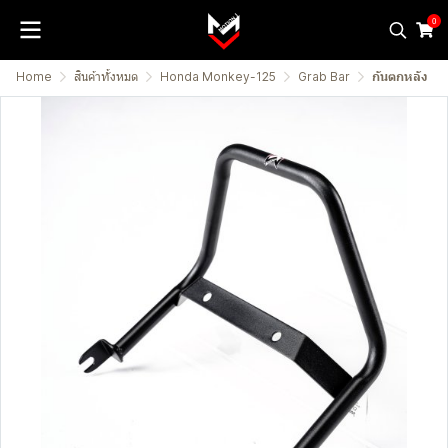
0
Home
สินค้าทั้งหมด
Honda Monkey-125
Grab Bar
กันตกหลัง