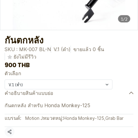
1/2
กันตกหลัง
SKU : MK-007 BL-N
V.1 (ดำ)
ขายแล้ว 0 ชิ้น
ยังไม่มีรีวิว
900 THB
ตัวเลือก
V.1 (ดำ)
คำอธิบายสินค้าแบบย่อ
กันตกหลัง สำหรับ Honda Monkey-125
แบรนด์:
หมวดหมู่:
Motion J
Honda Monkey-125
,
Grab Bar
แชร์