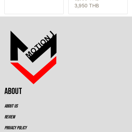
3,950 THB
ABOUT
ABOUT US
REVIEW
PRIVACY POLICY