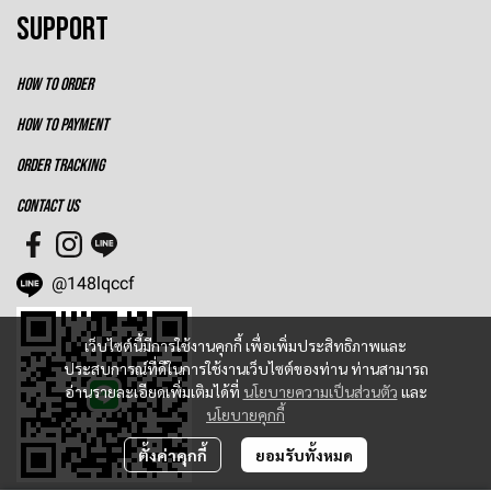
SUPPORT
HOW TO ORDER
HOW TO PAYMENT
ORDER TRACKING
CONTACT US
@148lqccf
เว็บไซต์นี้มีการใช้งานคุกกี้ เพื่อเพิ่มประสิทธิภาพและ
ประสบการณ์ที่ดีในการใช้งานเว็บไซต์ของท่าน ท่านสามารถ
อ่านรายละเอียดเพิ่มเติมได้ที่
นโยบายความเป็นส่วนตัว
และ
นโยบายคุกกี้
ตั้งค่าคุกกี้
ยอมรับทั้งหมด