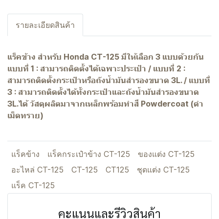
รายละเอียดสินค้า
แร็คข้าง สำหรับ Honda CT-125 มีให้เลือก 3 แบบด้วยกัน
แบบที่ 1 : สามารถติดตั้งได้เฉพาะประเป๋า / แบบที่ 2 :
สามารถติดตั้งกระเป๋าหรือถังน้ำมันสำรองขนาด 3L. / แบบที่
3 : สามารถติดตั้งได้ทั้งกระเป๋าและถังน้ำมันสำรองขนาด
3L.ได้ วัสดุผลิตมาจากเหล็กพร้อมทำสี Powdercoat (ดำ
เม็ดทราย)
แร็คข้าง
แร็คกระเป๋าข้าง CT-125
ของแต่ง CT-125
อะไหล่ CT-125
CT-125
CT125
ชุดแต่ง CT-125
แร็ค CT-125
คะแนนและรีวิวสินค้า