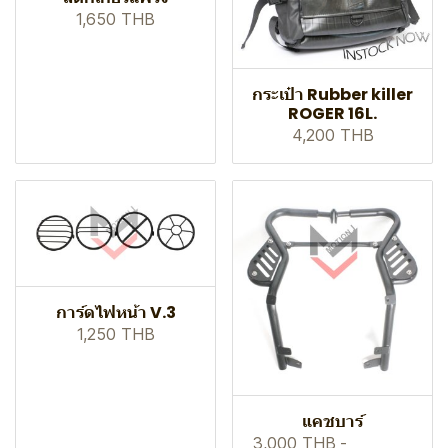
1,650 THB
กระเป๋า Rubber killer
ROGER 16L.
4,200 THB
การ์ดไฟหน้า V.3
1,250 THB
แคชบาร์
3,000 THB
-