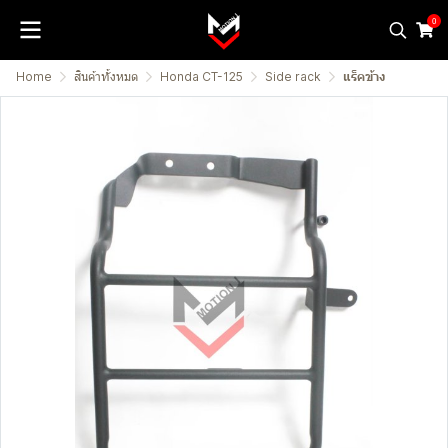
0
Home
สินค้าทั้งหมด
Honda CT-125
Side rack
แร็คข้าง