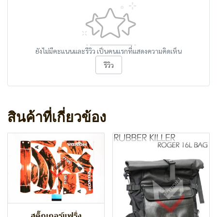
ยังไม่มีคะแนนและรีวิว เป็นคนแรกที่แสดงความคิดเห็น
รีวิว
สินค้าที่เกี่ยวข้อง
สติ๊กเกอร์แฟริ่ง