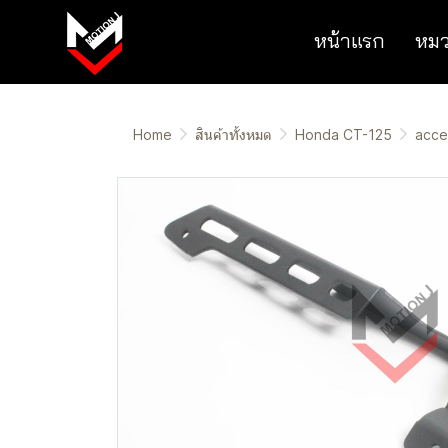
หน้าแรก
หมว
Home
สินค้าทั้งหมด
Honda CT-125
acce