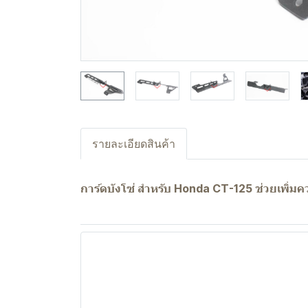
รายละเอียดสินค้า
การ์ดบังโซ่ สำหรับ Honda CT-125 ช่วยเพิ่ม