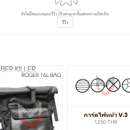
ยังไม่มีคะแนนและรีวิว เป็นคนแรกที่แสดงความคิดเห็น
รีวิว
การ์ดไฟหน้า V.3
1,250 THB