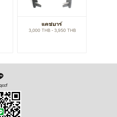
แคชบาร์
3,000 THB
-
3,950 THB
qccf