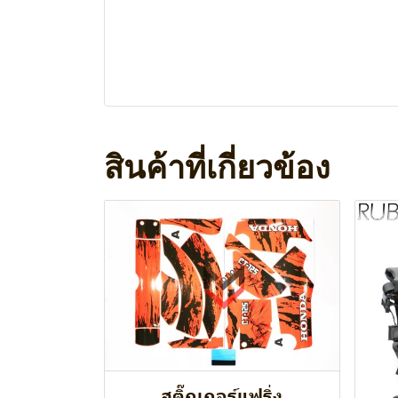
สินค้าที่เกี่ยวข้อง
สติ๊กเกอร์แฟริ่ง