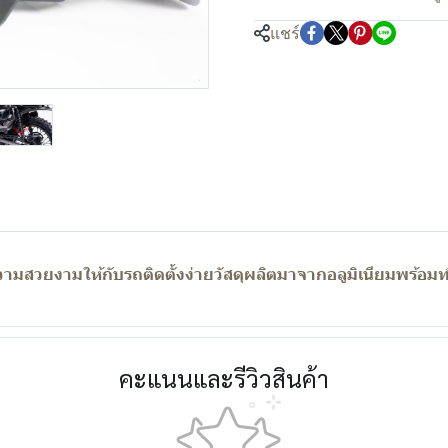
แชร์
ความสวยงามให้กับรถติดตั้งง่ายวัสดุผลิตมาจากอลูมิเนียมพร้อ
คะแนนและรีวิวสินค้า