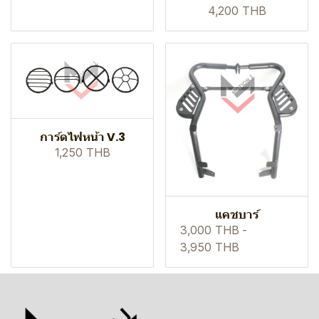
4,200 THB
การ์ดไฟหน้า V.3
1,250 THB
แคชบาร์
3,000 THB
-
3,950 THB