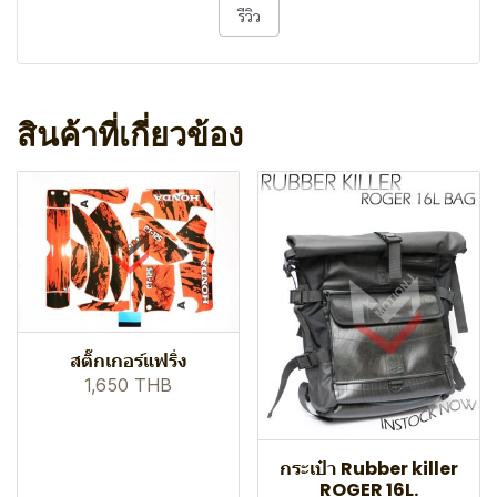
รีวิว
สินค้าที่เกี่ยวข้อง
สติ๊กเกอร์แฟริ่ง
1,650 THB
กระเป๋า Rubber killer
ROGER 16L.