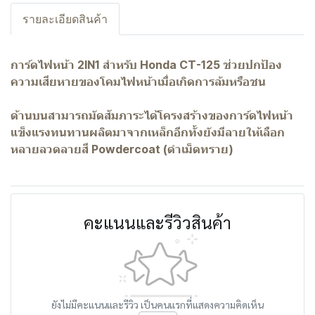
รายละเอียดสินค้า
การ์ดไฟหน้า 2IN1 สำหรับ Honda CT-125 ช่วยปกป้อง
ความเสียหายของโคมไฟหน้าเมื่อเกิดการล้มหรือชน
ด้านบนสามารถมัดสัมภาระได้โครงสร้างของการ์ดไฟหน้า
แข็งแรงทนทานผลิตมาจากเหล็กอีกทั้งยังมีลายให้เลือก
หลายลวดลายสี Powdercoat (ดำเม็ดทราย)
คะแนนและรีวิวสินค้า
ยังไม่มีคะแนนและรีวิว เป็นคนแรกที่แสดงความคิดเห็น