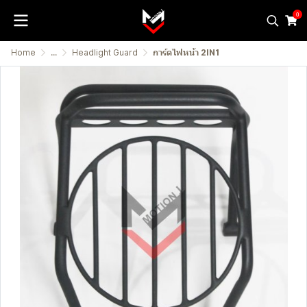
0
Home
...
Headlight Guard
การ์ดไฟหน้า 2IN1