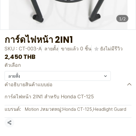
1/2
การ์ดไฟหน้า 2IN1
SKU : CT-003-A
ลายตั้ง
ขายแล้ว 0 ชิ้น
ยังไม่มีรีวิว
2,450 THB
ตัวเลือก
ลายตั้ง
คำอธิบายสินค้าแบบย่อ
การ์ดไฟหน้า 2IN1 สำหรับ Honda CT-125
แบรนด์:
หมวดหมู่:
Motion J
Honda CT-125
,
Headlight Guard
แชร์