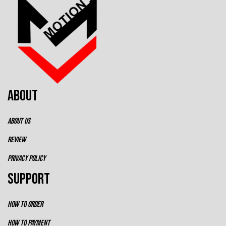
ABOUT
ABOUT US
REVIEW
PRIVACY POLICY
SUPPORT
HOW TO ORDER
HOW TO PAYMENT