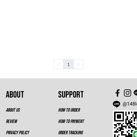
1
ABOUT
SUPPORT
@148l
ABOUT US
HOW TO ORDER
REVIEW
HOW TO PAYMENT
PRIVACY POLICY
ORDER TRACKING