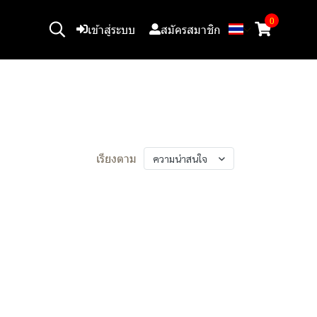
0
เข้าสู่ระบบ
สมัครสมาชิก
เรียงตาม
ความน่าสนใจ