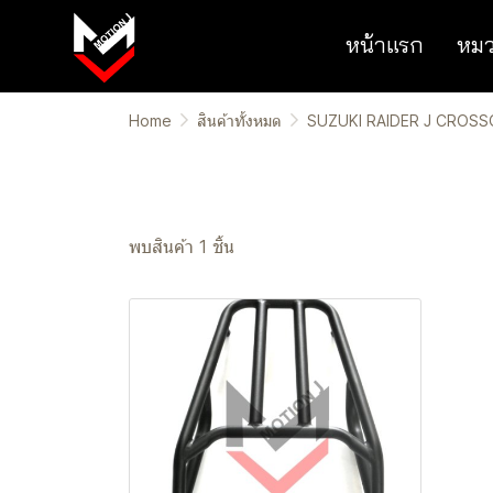
หน้าแรก
หมว
Home
สินค้าทั้งหมด
SUZUKI RAIDER J CROS
พบสินค้า 1 ชิ้น