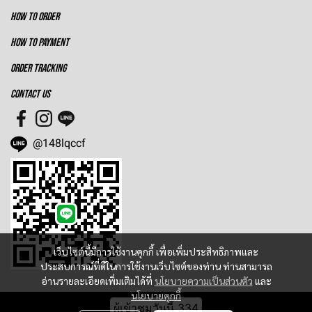
HOW TO ORDER
HOW TO PAYMENT
ORDER TRACKING
CONTACT US
@148lqccf
เว็บไซต์นี้มีการใช้งานคุกกี้ เพื่อเพิ่มประสิทธิภาพและ
ประสบการณ์ที่ดีในการใช้งานเว็บไซต์ของท่าน ท่านสามารถ
อ่านรายละเอียดเพิ่มเติมได้ที่
นโยบายความเป็นส่วนตัว
และ
นโยบายคุกกี้
ผู้เข้าชมวันนี้
334