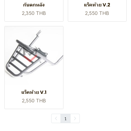
กันตกหลัง
แร็คท้าย V.2
2,350 THB
2,550 THB
แร็คท้าย V.1
2,550 THB
1