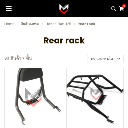
0
Home
สินค้าทั้งหมด
Honda Dax-125
Rear rack
Rear rack
พบสินค้า 3 ชิ้น
ความน่าสนใจ