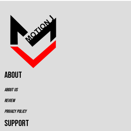
ABOUT
ABOUT US
REVIEW
PRIVACY POLICY
SUPPORT