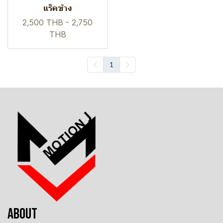
แร็คข้าง
2,500 THB
-
2,750
THB
1
ABOUT