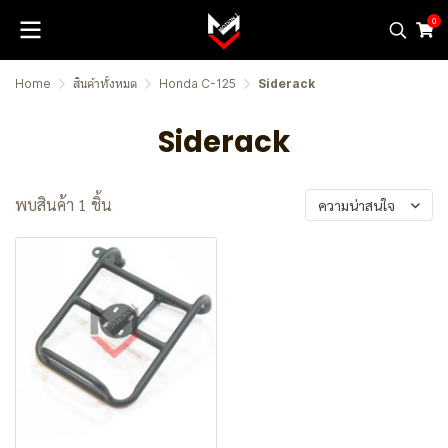
0
Home
สินค้าทั้งหมด
Honda C-125
Siderack
Siderack
พบสินค้า 1 ชิ้น
ความน่าสนใจ