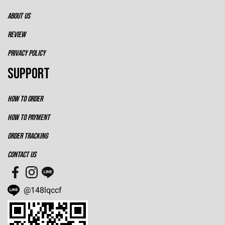
ABOUT US
REVIEW
PRIVACY POLICY
SUPPORT
HOW TO ORDER
HOW TO PAYMENT
ORDER TRACKING
CONTACT US
@148lqccf