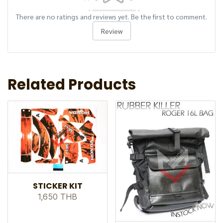
There are no ratings and reviews yet. Be the first to comment.
Review
Related Products
STICKER KIT
1,650 THB