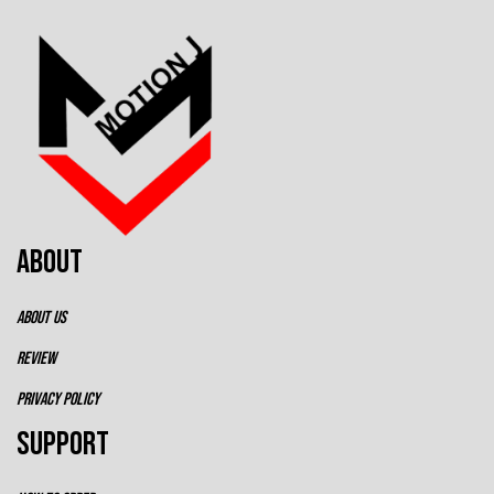
ABOUT
ABOUT US
REVIEW
PRIVACY POLICY
SUPPORT