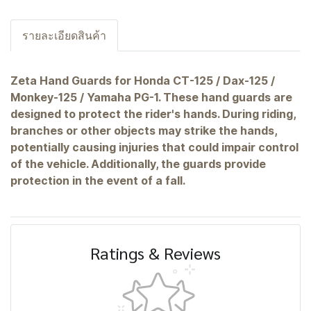
รายละเอียดสินค้า
Zeta Hand Guards for Honda CT-125 / Dax-125 /
Monkey-125 / Yamaha PG-1. These hand guards are
designed to protect the rider's hands. During riding,
branches or other objects may strike the hands,
potentially causing injuries that could impair control
of the vehicle. Additionally, the guards provide
protection in the event of a fall.
Ratings & Reviews