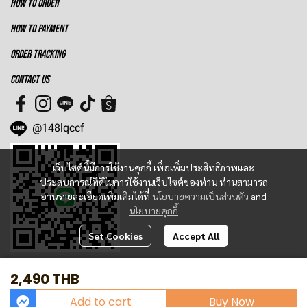
HOW TO ORDER
HOW TO PAYMENT
ORDER TRACKING
CONTACT US
@148lqccf
เว็บไซต์นี้มีการใช้งานคุกกี้ เพื่อเพิ่มประสิทธิภาพและ
ประสบการณ์ที่ดีในการใช้งานเว็บไซต์ของท่าน ท่านสามารถ
อ่านรายละเอียดเพิ่มเติมได้ที่
นโยบายความเป็นส่วนตัว
and
นโยบายคุกกี้
Set Cookies
Accept All
2,490 THB
Today Visitor
343
Add to cart
Buy Now