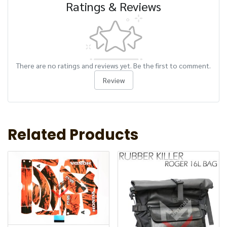
Ratings & Reviews
There are no ratings and reviews yet. Be the first to comment.
Review
Related Products