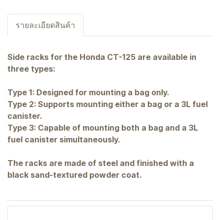
รายละเอียดสินค้า
Side racks for the Honda CT-125 are available in
three types:
Type 1: Designed for mounting a bag only.
Type 2: Supports mounting either a bag or a 3L fuel
canister.
Type 3: Capable of mounting both a bag and a 3L
fuel canister simultaneously.
The racks are made of steel and finished with a
black sand-textured powder coat.