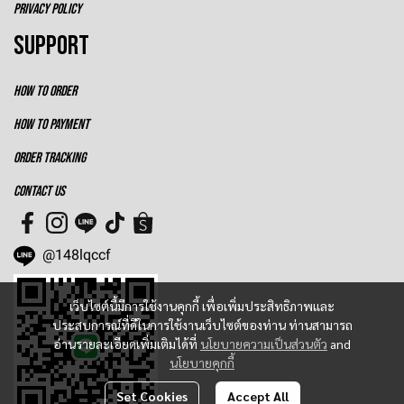
PRIVACY POLICY
SUPPORT
HOW TO ORDER
HOW TO PAYMENT
ORDER TRACKING
CONTACT US
@148lqccf
เว็บไซต์นี้มีการใช้งานคุกกี้ เพื่อเพิ่มประสิทธิภาพและ
ประสบการณ์ที่ดีในการใช้งานเว็บไซต์ของท่าน ท่านสามารถ
อ่านรายละเอียดเพิ่มเติมได้ที่
นโยบายความเป็นส่วนตัว
and
นโยบายคุกกี้
Set Cookies
Accept All