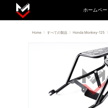
ホームペー
Home
すべての製品
Honda Monkey-125