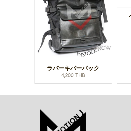
ラバーキバーバック
4,200 THB