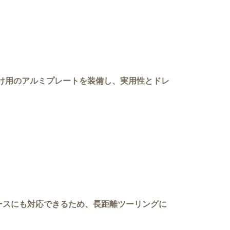
り付け用のアルミプレートを装備し、実用性とドレ
ースにも対応できるため、長距離ツーリングに