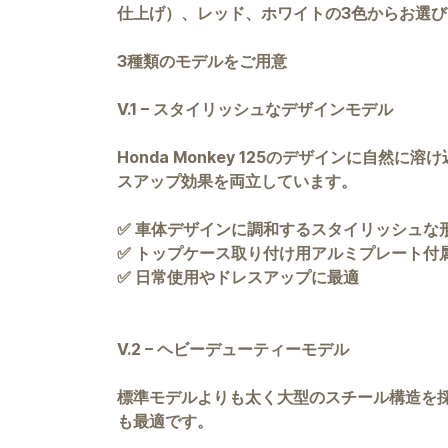
仕上げ）、レッド、ホワイトの3色からお選
3種類のモデルをご用意
V.1 – スタイリッシュなデザインモデル
Honda Monkey 125のデザインに
スアップ効果を両立しています。
✅ 車体デザインに調和するスタイリッシュな
✅ トップケース取り付け用アルミプレート付
✅ 日常使用やドレスアップに最適
V.2 – ヘビーデューティーモデル
標準モデルよりも太く大型のスチール構造を
も最適です。