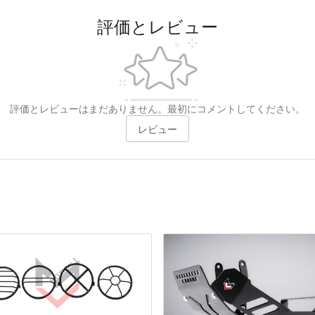
評価とレビュー
評価とレビューはまだありません。最初にコメントしてください。
レビュー