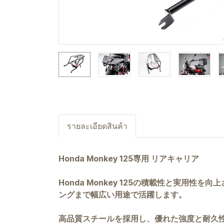
รายละเอียดสินค้า
Honda Monkey 125専用 リアキャリア
Honda Monkey 125の積載性と実
ングまで幅広い用途で活躍します。
高品質スチールを採用し、優れた強度と耐久