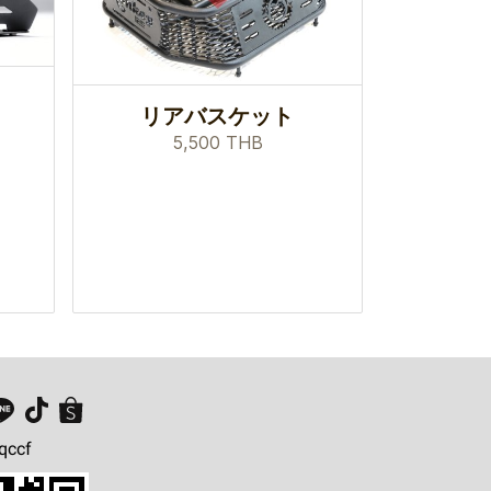
リアバスケット
5,500 THB
qccf